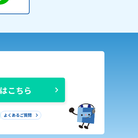
はこちら
よくあるご質問