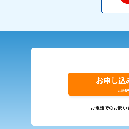
お申し込
24時
お電話でのお問い