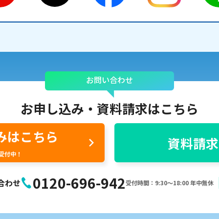
お問い合わせ
お申し込み・
資料請求はこちら
みはこちら
資料請求
間受付中！
0120-696-942
合わせ
受付時間：9:30〜18:00 年中無休