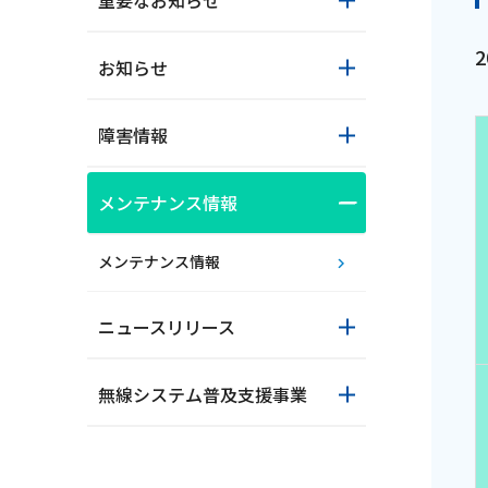
重要なお知らせ
お知らせ
障害情報
メンテナンス情報
おトクな情報
メンテナンス情報
ニュースリリース
対応エリア
無線システム普及支援事業