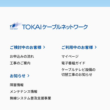
ご検討中のお客様
ご利用中のお客様
お申込みの流れ
マイページ
工事のご案内
電子番組ガイド
ケーブルテレビ設備の
切替工事のお知らせ
お知らせ
障害情報
メンテナンス情報
無線システム普及支援事業