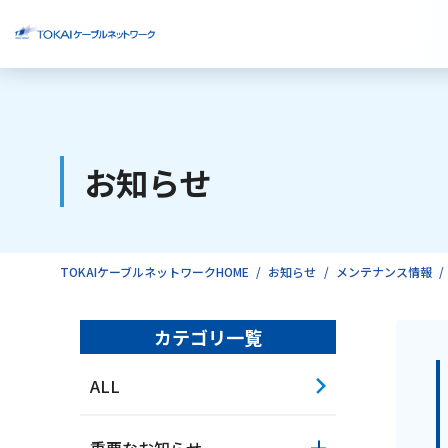
ご検討中のお客様
お知らせ
ご利用中のお客様
TOKAIケーブルネットワークHOME
お知らせ
メンテナンス情報
カテゴリ一覧
ALL