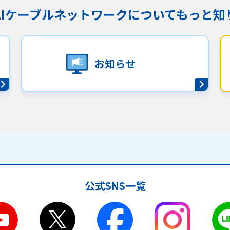
KAIケーブルネットワークに
ついてもっと知
お知らせ
公式SNS一覧