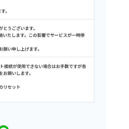
ます。
がとうございます。
施いたします。この影響でサービスが一時停
お願い申し上げます。
ット接続が使用できない場合はお手数ですが各
をお願いします。
のリセット
ンス情報