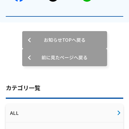
ご利用約款・重要事項説明書
プライバシーポリシー
広告掲載のご案内
お知らせTOPへ戻る
前に見たページへ戻る
カテゴリ一覧
ALL