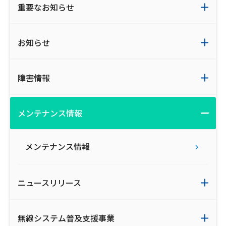
重要なお知らせ
お知らせ
障害情報
メンテナンス情報
メンテナンス情報
ニュースリリース
無線システム普及支援事業