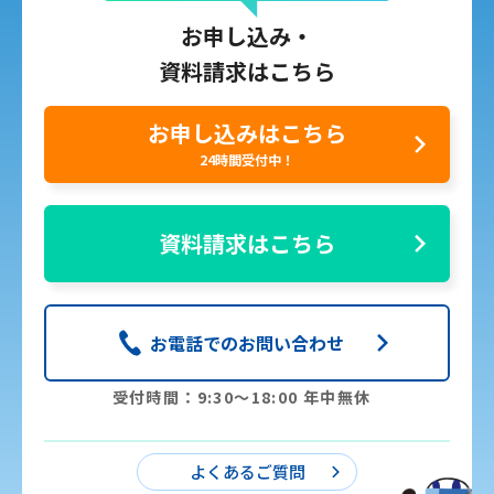
お申し込み・
資料請求はこちら
お申し込みはこちら
24時間受付中！
資料請求はこちら
お電話でのお問い合わせ
受付時間：9:30〜18:00 年中無休
よくあるご質問