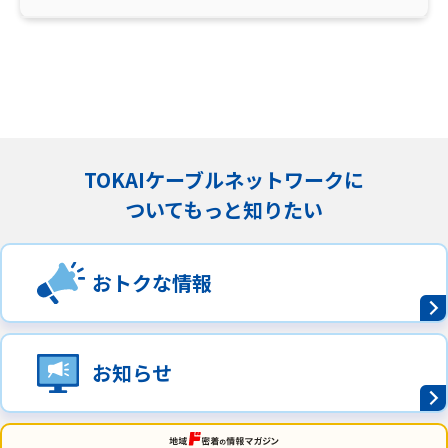
TOKAIケーブルネットワークに
ついてもっと知りたい
おトクな情報
お知らせ