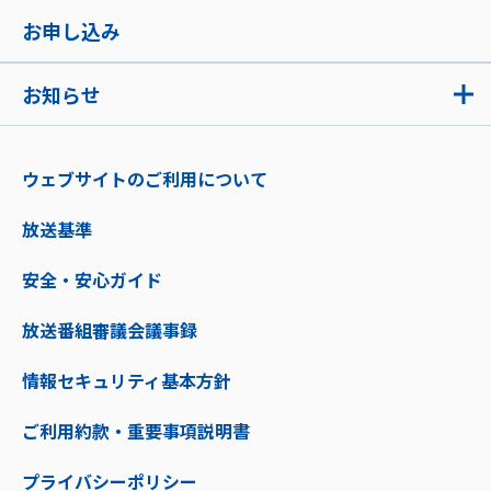
お申し込み
お知らせ
ウェブサイトのご利用について
放送基準
安全・安心ガイド
放送番組審議会議事録
情報セキュリティ基本方針
ご利用約款・重要事項説明書
プライバシーポリシー