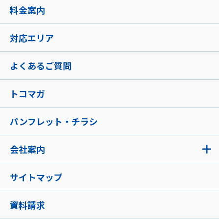
料金案内
対応エリア
よくあるご質問
トコマガ
パンフレット・チラシ
会社案内
サイトマップ
資料請求