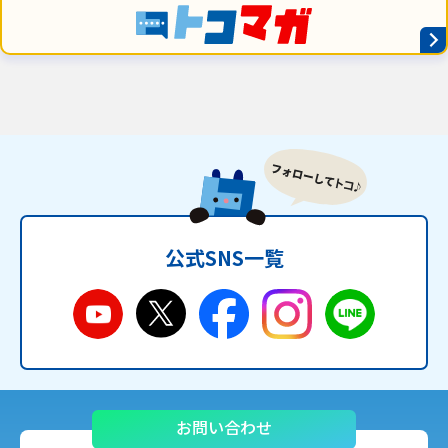
公式SNS一覧
お問い合わせ