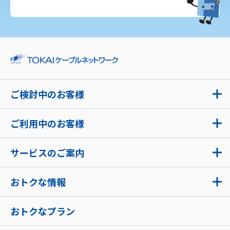
ご検討中のお客様
ご利用中のお客様
サービスのご案内
おトクな情報
おトクなプラン