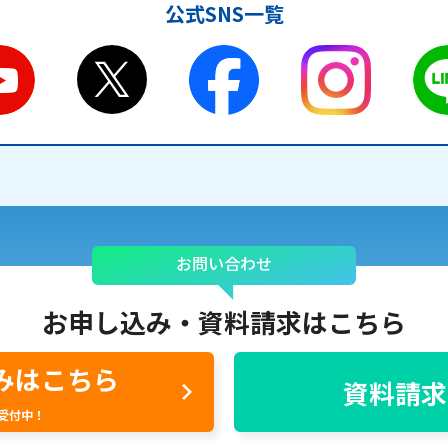
公式SNS一覧
お問い合わせ
お申し込み・
資料請求はこちら
みはこちら
資料請求
間受付中！