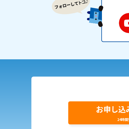
お申し込
24時