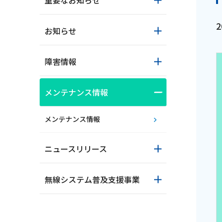
重要なお知らせ
お知らせ
障害情報
メンテナンス情報
おトクな情報
メンテナンス情報
ニュースリリース
対応エリア
無線システム普及支援事業