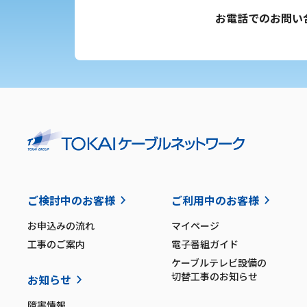
お電話でのお問い
ご検討中のお客様
ご利用中のお客様
お申込みの流れ
マイページ
工事のご案内
電子番組ガイド
ケーブルテレビ設備の
切替工事のお知らせ
お知らせ
障害情報