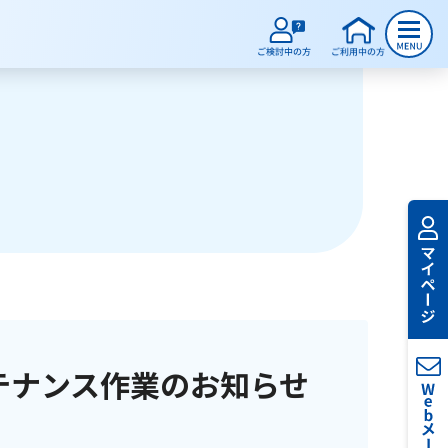
テナンス作業のお知らせ