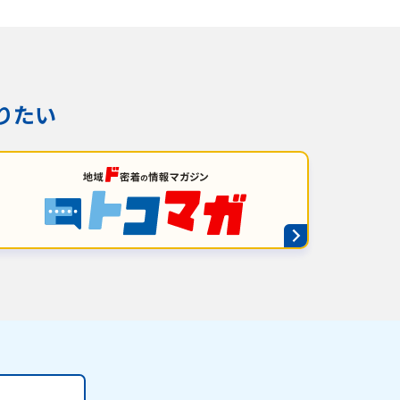
りたい
番組審議会議事録
情報セキュリティ基本方針
ご案内