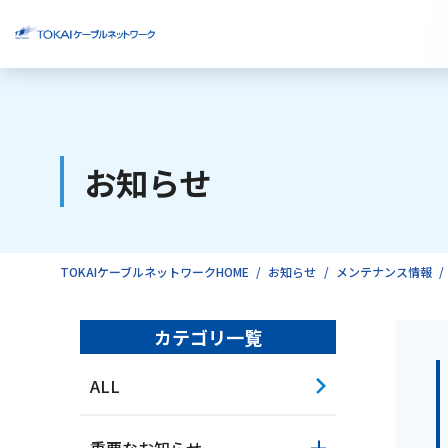
ご検討中のお客様
お知らせ
ご利用中のお客様
TOKAIケーブルネットワークHOME
お知らせ
メンテナンス情報
カテゴリ一覧
ALL