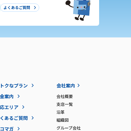
よくあるご質問
トクなプラン
会社案内
金案内
会社概要
支店一覧
応エリア
沿革
くあるご質問
組織図
グループ会社
コマガ