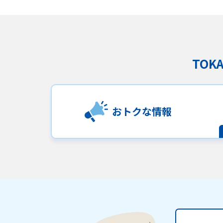
TO
おトクな情報
サイトマップ
ウェブサイトのご利用につい
ご利