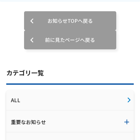
ご利用約款・重要事項説明書
お知らせTOPへ戻る
プライバシーポリシー
広告掲載のご案内
前に見たページへ戻る
カテゴリ一覧
ALL
重要なお知らせ