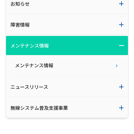
お知らせ
障害情報
メンテナンス情報
メンテナンス情報
ニュースリリース
無線システム普及支援事業