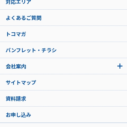
対応エリア
よくあるご質問
トコマガ
パンフレット・チラシ
会社案内
サイトマップ
資料請求
お申し込み