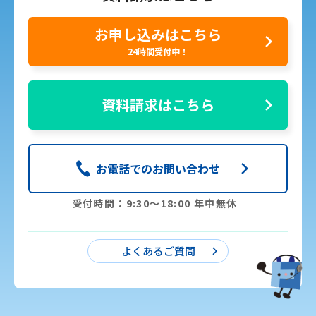
お申し込みはこちら
24時間受付中！
資料請求はこちら
お電話でのお問い合わせ
受付時間：9:30〜18:00 年中無休
よくあるご質問