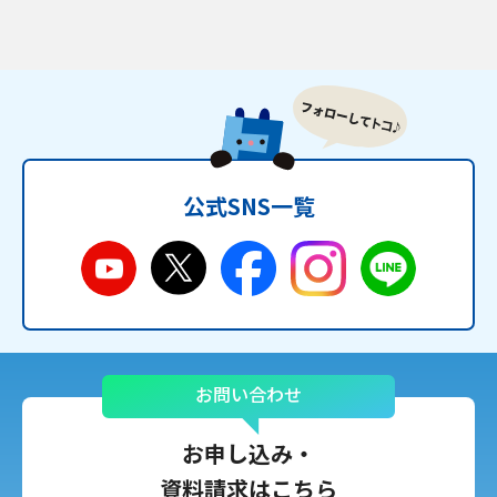
公式SNS一覧
お問い合わせ
お申し込み・
資料請求はこちら