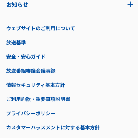
お知らせ
ウェブサイトのご利用について
放送基準
安全・安心ガイド
放送番組審議会議事録
情報セキュリティ基本方針
ご利用約款・重要事項説明書
プライバシーポリシー
カスタマーハラスメントに対する基本方針