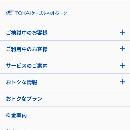
ご検討中のお客様
ご利用中のお客様
サービスのご案内
おトクな情報
おトクなプラン
料金案内