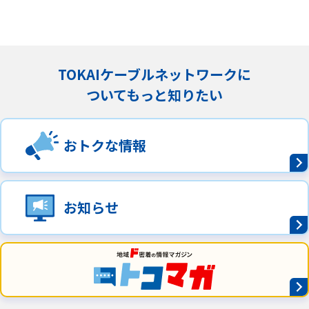
TOKAIケーブルネットワークに
ついてもっと知りたい
おトクな情報
お知らせ