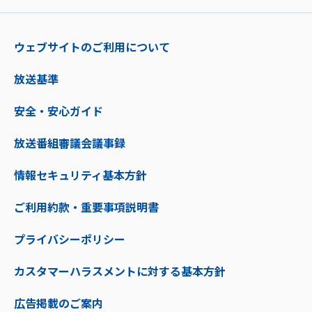
ウェブサイトのご利用について
放送基準
安全・安心ガイド
放送番組審議会議事録
情報セキュリティ基本方針
ご利用約款・重要事項説明書
プライバシーポリシー
カスタマーハラスメントに対する基本方針
広告掲載のご案内