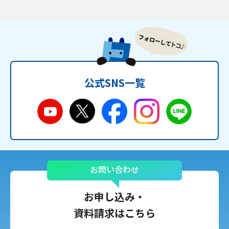
公式SNS一覧
お問い合わせ
お申し込み・
資料請求はこちら