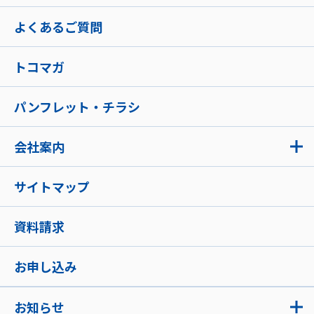
よくあるご質問
トコマガ
パンフレット・チラシ
会社案内
サイトマップ
資料請求
お申し込み
お知らせ