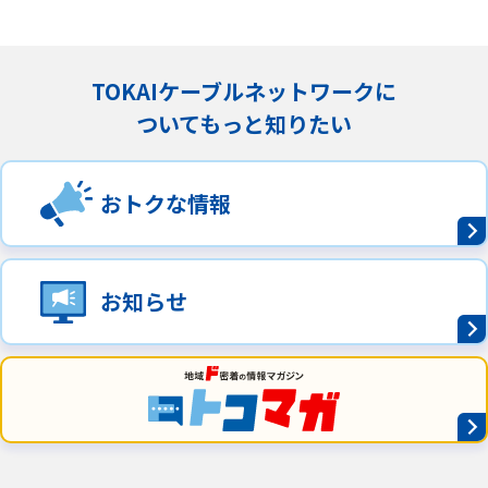
TOKAIケーブルネットワークに
ついてもっと知りたい
おトクな情報
お知らせ