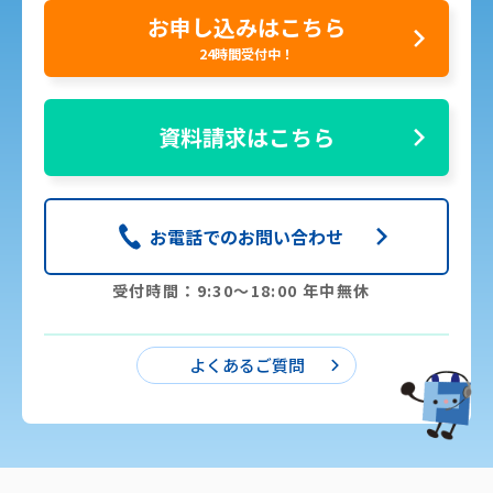
お申し込みはこちら
24時間受付中！
資料請求はこちら
お電話でのお問い合わせ
受付時間：9:30〜18:00 年中無休
よくあるご質問