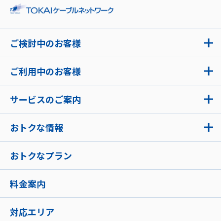
ご検討中のお客様
ご利用中のお客様
サービスのご案内
おトクな情報
おトクなプラン
料金案内
対応エリア