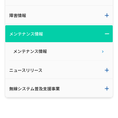
障害情報
メンテナンス情報
メンテナンス情報
ニュースリリース
無線システム普及支援事業