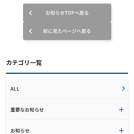
ご利用約款・重要事項説明書
お知らせTOPへ戻る
プライバシーポリシー
前に見たページへ戻る
広告掲載のご案内
カテゴリ一覧
ALL
重要なお知らせ
お知らせ