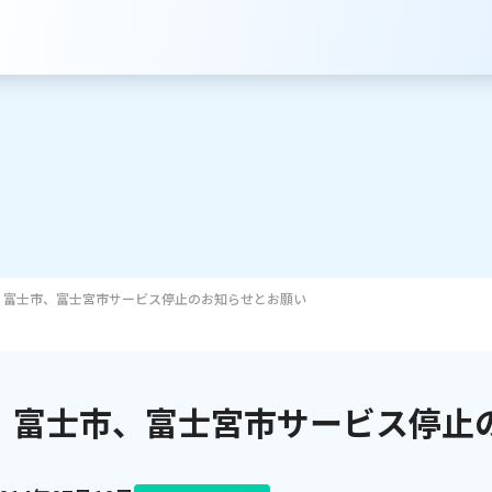
富士市、富士宮市サービス停止のお知らせとお願い
サービスのご案内
インターネット
富士市、富士宮市サービス停止
テレビ