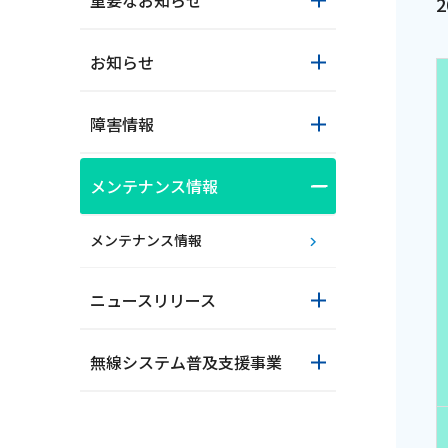
重要なお知らせ
お知らせ
障害情報
メンテナンス情報
おトクな情報
メンテナンス情報
ニュースリリース
対応エリア
無線システム普及支援事業