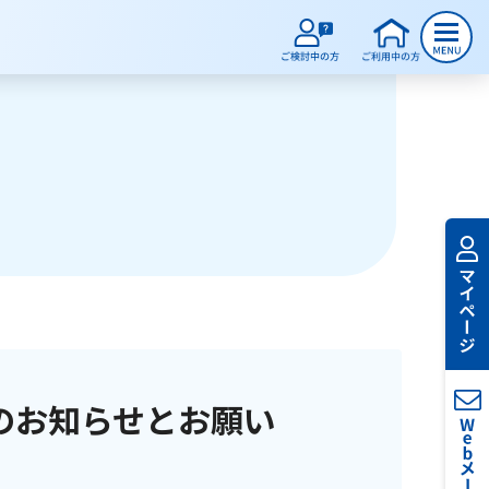
のお知らせとお願い