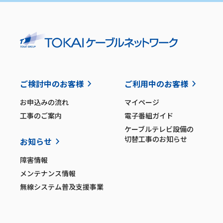
ご検討中のお客様
ご利用中のお客様
お申込みの流れ
マイページ
工事のご案内
電子番組ガイド
ケーブルテレビ設備の
切替工事のお知らせ
お知らせ
障害情報
メンテナンス情報
無線システム普及支援事業