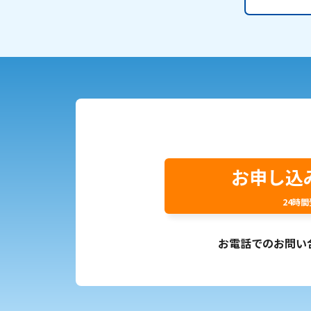
お申し込
24時
お電話でのお問い