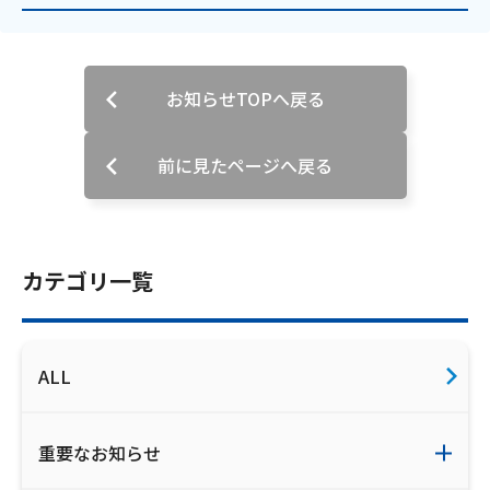
ご利用約款・重要事項説明書
プライバシーポリシー
お知らせTOPへ戻る
広告掲載のご案内
前に見たページへ戻る
カテゴリ一覧
ALL
重要なお知らせ