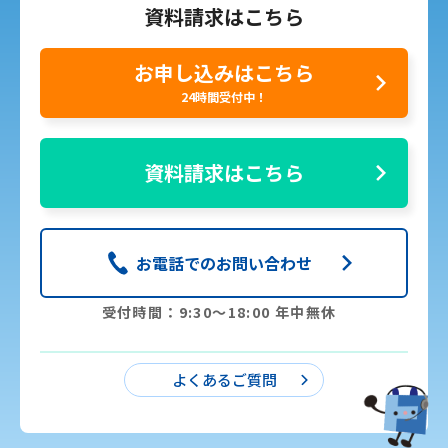
資料請求はこちら
お申し込みはこちら
24時間受付中！
資料請求はこちら
お電話でのお問い合わせ
受付時間：9:30〜18:00 年中無休
よくあるご質問