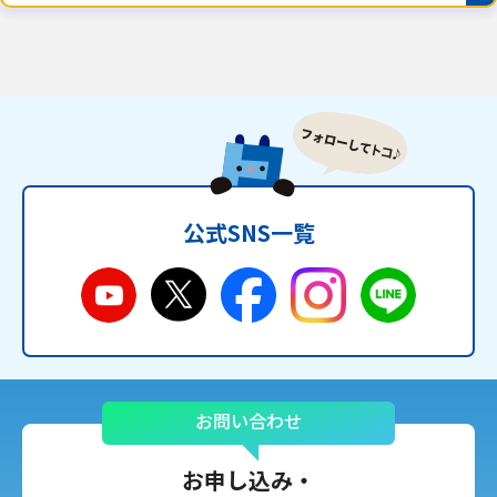
公式SNS一覧
お問い合わせ
お申し込み・