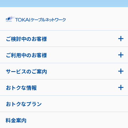
ご検討中のお客様
ご利用中のお客様
サービスのご案内
おトクな情報
おトクなプラン
料金案内