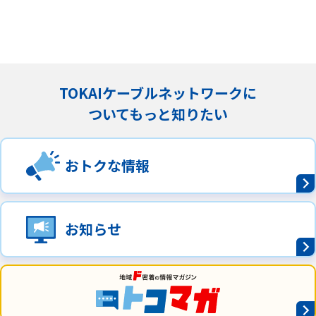
TOKAIケーブルネットワークに
ついてもっと知りたい
おトクな情報
お知らせ