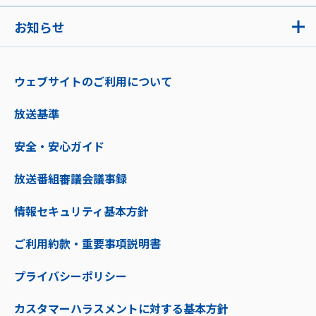
お知らせ
ウェブサイトのご利用について
放送基準
安全・安心ガイド
放送番組審議会議事録
情報セキュリティ基本方針
ご利用約款・重要事項説明書
プライバシーポリシー
カスタマーハラスメントに対する基本方針