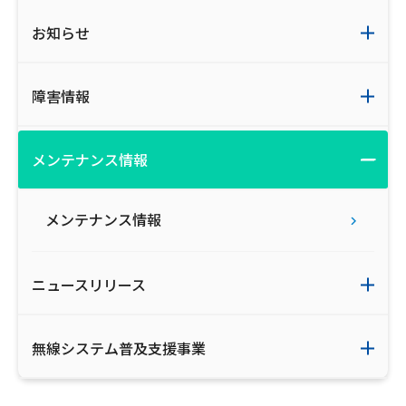
お知らせ
障害情報
メンテナンス情報
メンテナンス情報
ニュースリリース
無線システム普及支援事業