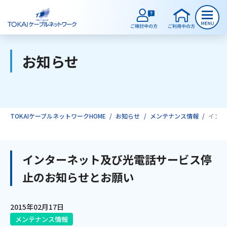
お知らせ
ご検討中のお客様
ご利用中のお客様
TOKAIケーブルネットワークHOME
お知らせ
メンテナンス情報
インタ
サービスのご案内
インターネット及び光電話サービス停
止のお知らせとお願い
インターネット
2015年02月17日
テレビ
メンテナンス情報