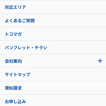
対応エリア
よくあるご質問
トコマガ
パンフレット・チラシ
会社案内
サイトマップ
資料請求
お申し込み