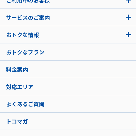
ご利用中のお客様
サービスのご案内
おトクな情報
おトクなプラン
料金案内
対応エリア
よくあるご質問
トコマガ