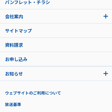
パンフレット・チラシ
会社案内
サイトマップ
資料請求
お申し込み
お知らせ
ウェブサイトのご利用について
放送基準