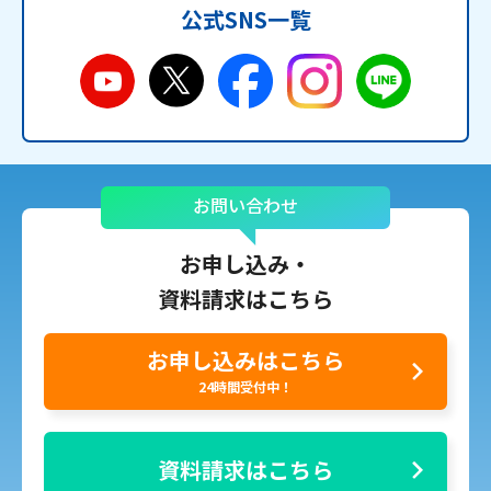
公式SNS一覧
お問い合わせ
お申し込み・
資料請求はこちら
お申し込みはこちら
24時間受付中！
資料請求はこちら