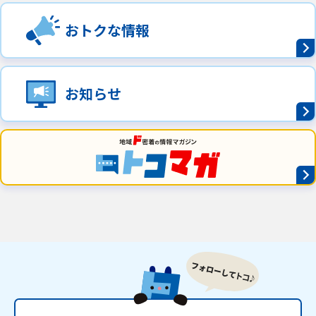
おトクな情報
お知らせ