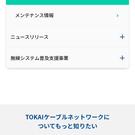
メンテナンス情報
ニュースリリース
無線システム普及支援事業
TOKAIケーブルネットワークに
ついてもっと知りたい