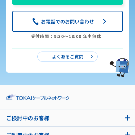
お電話でのお問い合わせ
受付時間：9:30〜18:00 年中無休
よくあるご質問
ご検討中のお客様