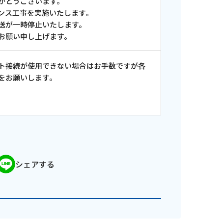
がとうございます。
ンス工事を実施いたします。
送が一時停止いたします。
お願い申し上げます。
ト接続が使用できない場合はお手数ですが各
をお願いします。
シェアする
ンス情報