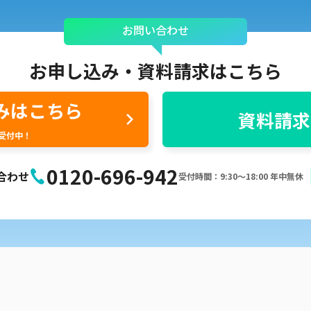
お問い合わせ
お申し込み・
資料請求はこちら
みはこちら
資料請求
間受付中！
0120-696-942
合わせ
受付時間：9:30〜18:00 年中無休