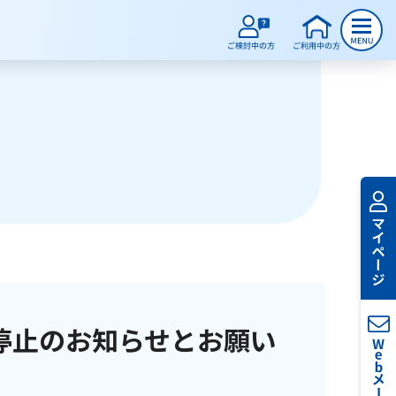
停止のお知らせとお願い