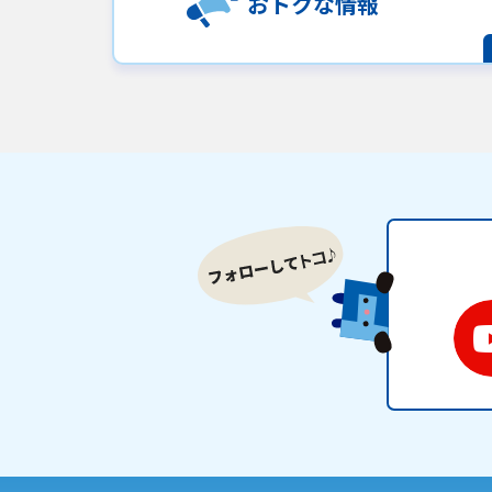
おトクな情報