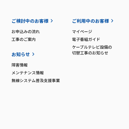
ご検討中のお客様
ご利用中のお客様
お申込みの流れ
マイページ
工事のご案内
電子番組ガイド
ケーブルテレビ設備の
切替工事のお知らせ
お知らせ
障害情報
メンテナンス情報
無線システム普及支援事業