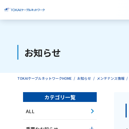
ご検討中のお客様
お知らせ
ご利用中のお客様
TOKAIケーブルネットワークHOME
お知らせ
メンテナンス情報
カテゴリ一覧
ALL