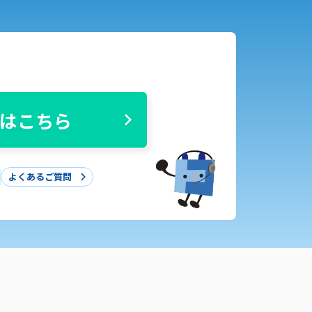
はこちら
よくあるご質問