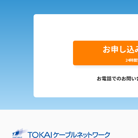
お申し込
24時
お電話でのお問い