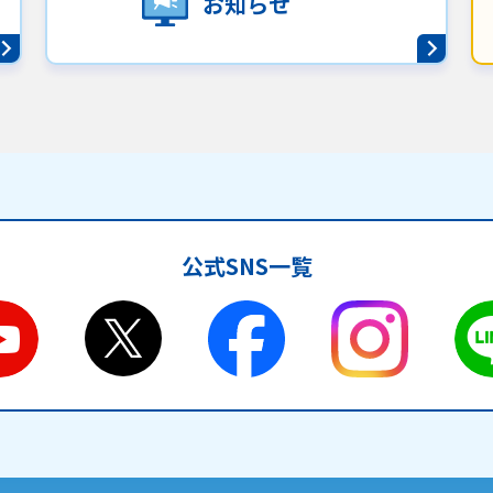
お知らせ
公式SNS一覧