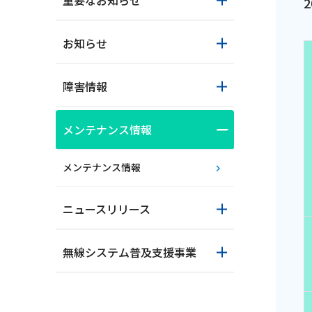
重要なお知らせ
お知らせ
障害情報
メンテナンス情報
おトクな情報
メンテナンス情報
ニュースリリース
対応エリア
無線システム普及支援事業