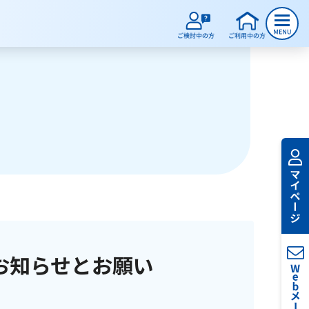
お知らせとお願い