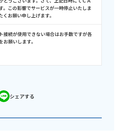
がとうございます。さて、上記日時にてＣＡ
す。この影響でサービスが一時停止いたしま
たくお願い申し上げます。
ト接続が使用できない場合はお手数ですが各
をお願いします。
シェアする
ンス情報