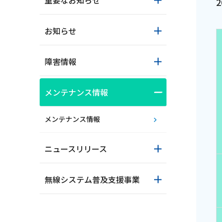
重要なお知らせ
お知らせ
障害情報
メンテナンス情報
おトクな情報
メンテナンス情報
ニュースリリース
対応エリア
無線システム普及支援事業