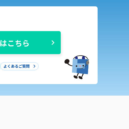
はこちら
よくあるご質問