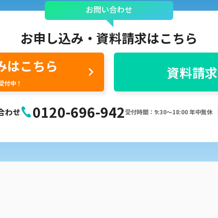
お問い合わせ
お申し込み・
資料請求はこちら
みはこちら
資料請求
間受付中！
0120-696-942
合わせ
受付時間：9:30〜18:00 年中無休