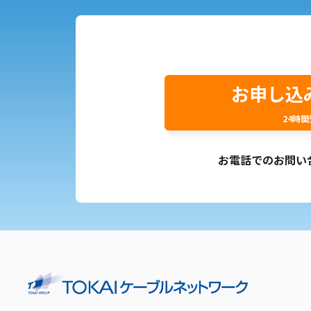
お申し込
24時
お電話でのお問い