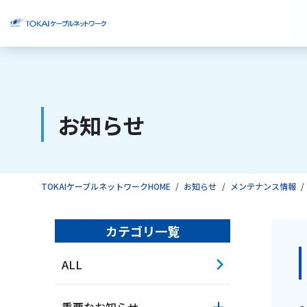
ご検討中のお客様
お知らせ
ご利用中のお客様
TOKAIケーブルネットワークHOME
お知らせ
メンテナンス情報
カテゴリ一覧
ALL