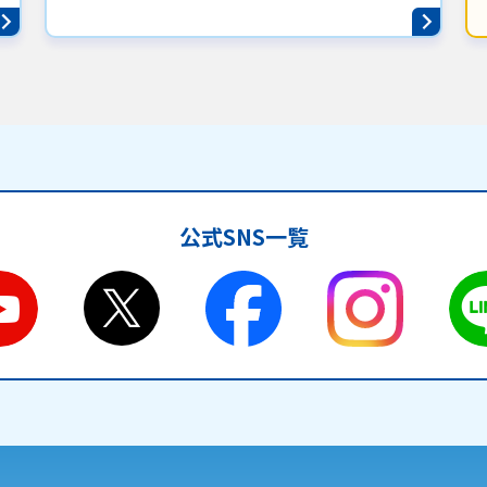
公式SNS一覧