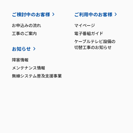
ご検討中のお客様
ご利用中のお客様
お申込みの流れ
マイページ
工事のご案内
電子番組ガイド
ケーブルテレビ設備の
切替工事のお知らせ
お知らせ
障害情報
メンテナンス情報
無線システム普及支援事業