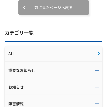
ご利用約款・重要事項説明書
前に見たページへ戻る
プライバシーポリシー
広告掲載のご案内
カテゴリ一覧
ALL
重要なお知らせ
お知らせ
障害情報