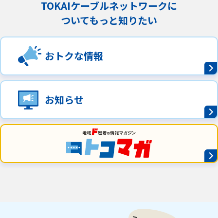
TOKAIケーブルネットワークに
ついてもっと知りたい
おトクな情報
お知らせ