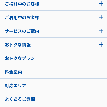
ご検討中のお客様
ご利用中のお客様
サービスのご案内
おトクな情報
おトクなプラン
料金案内
対応エリア
よくあるご質問