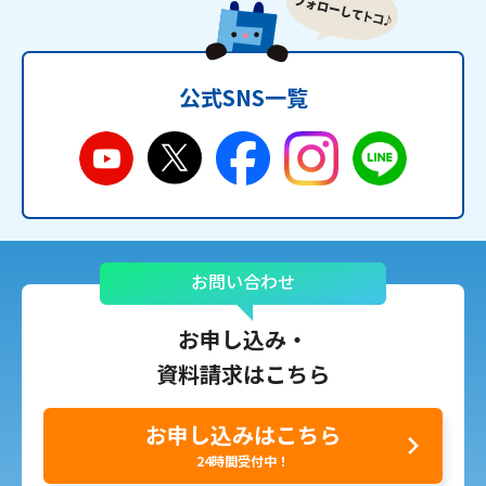
公式SNS一覧
お問い合わせ
お申し込み・
資料請求はこちら
お申し込みはこちら
24時間受付中！