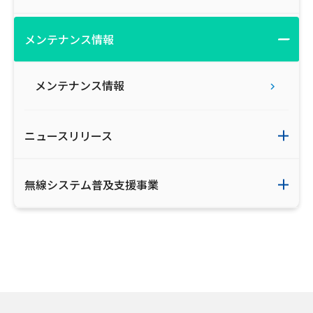
メンテナンス情報
メンテナンス情報
ニュースリリース
無線システム普及支援事業