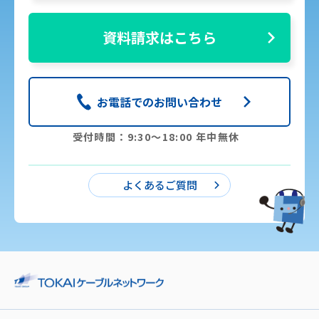
資料請求はこちら
お電話でのお問い合わせ
受付時間：9:30〜18:00 年中無休
よくあるご質問