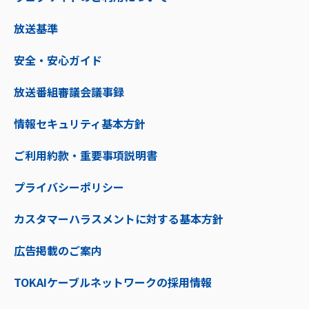
放送基準
安全・安心ガイド
放送番組審議会議事録
情報セキュリティ基本方針
ご利用約款・重要事項説明書
プライバシーポリシー
カスタマーハラスメントに対する基本方針
広告掲載のご案内
TOKAIケーブルネットワークの採用情報