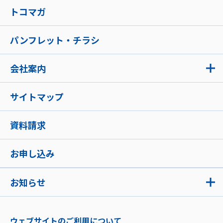
トコマガ
パンフレット・チラシ
会社案内
サイトマップ
資料請求
お申し込み
お知らせ
ウェブサイトのご利用について