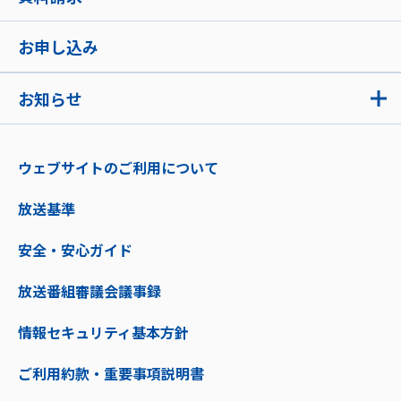
お申し込み
お知らせ
ウェブサイトのご利用について
放送基準
安全・安心ガイド
放送番組審議会議事録
情報セキュリティ基本方針
ご利用約款・重要事項説明書