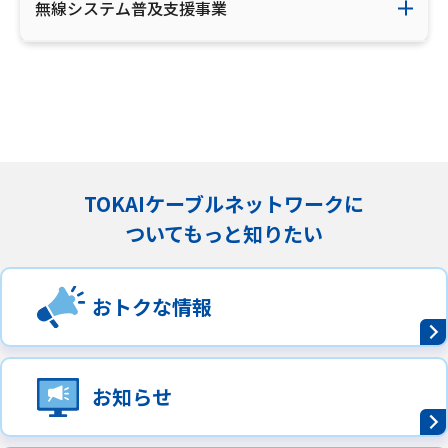
無線システム普及支援事業
TOKAIケーブルネットワークに
ついてもっと知りたい
おトクな情報
お知らせ