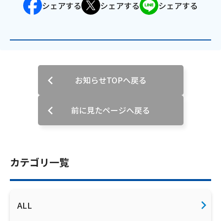
シェアする
シェアする
シェアする
ご利用約款・重要事項説明書
プライバシーポリシー
広告掲載のご案内
お知らせTOPへ戻る
前に見たページへ戻る
カテゴリ一覧
ALL