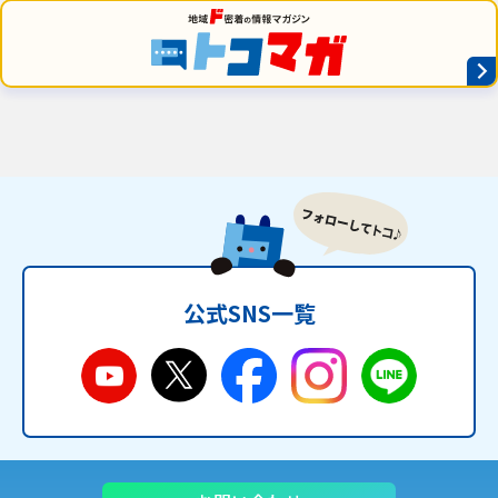
公式SNS一覧