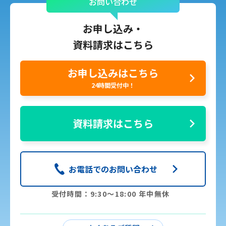
お問い合わせ
お申し込み・
資料請求はこちら
お申し込みはこちら
24時間受付中！
資料請求はこちら
お電話でのお問い合わせ
受付時間：9:30〜18:00 年中無休