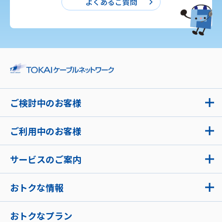
よくあるご質問
ご検討中のお客様
ご利用中のお客様
サービスのご案内
おトクな情報
おトクなプラン