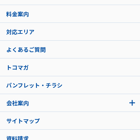
料金案内
対応エリア
よくあるご質問
トコマガ
パンフレット・チラシ
会社案内
サイトマップ
資料請求