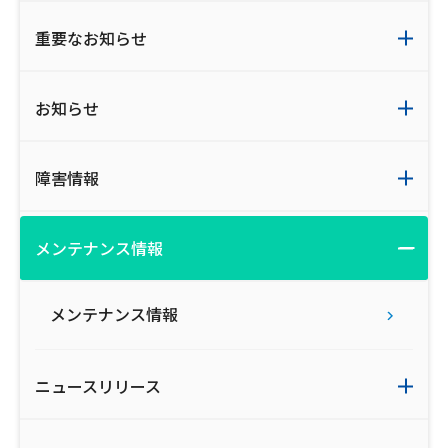
重要なお知らせ
お知らせ
障害情報
メンテナンス情報
メンテナンス情報
ニュースリリース