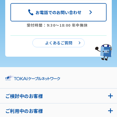
お電話でのお問い合わせ
受付時間：9:30〜18:00 年中無休
よくあるご質問
ご検討中のお客様
ご利用中のお客様