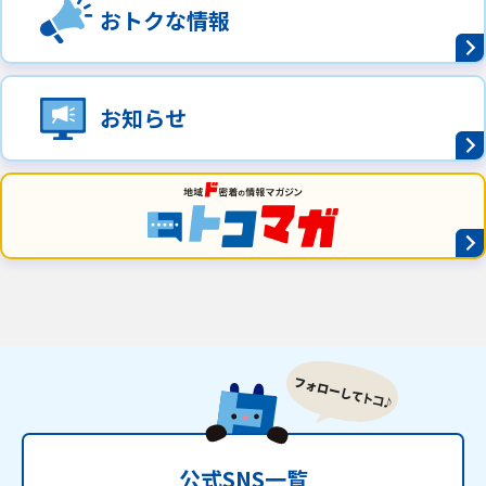
おトクな情報
お知らせ
公式SNS一覧