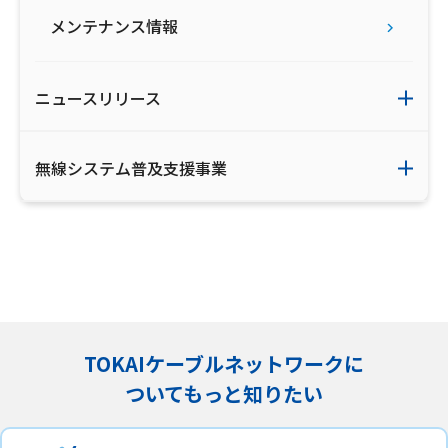
メンテナンス情報
ニュースリリース
無線システム普及支援事業
TOKAIケーブルネットワークに
ついてもっと知りたい