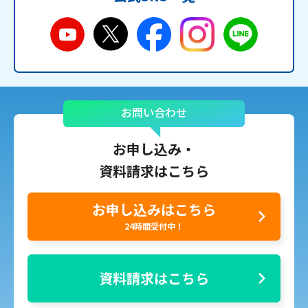
お問い合わせ
お申し込み・
資料請求はこちら
お申し込みはこちら
24時間受付中！
資料請求はこちら