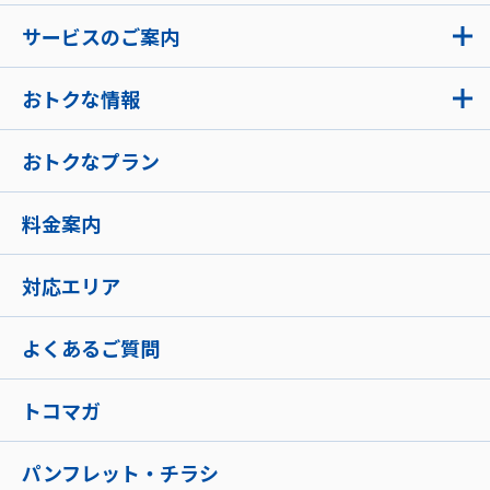
サービスのご案内
おトクな情報
おトクなプラン
料金案内
対応エリア
よくあるご質問
トコマガ
パンフレット・チラシ