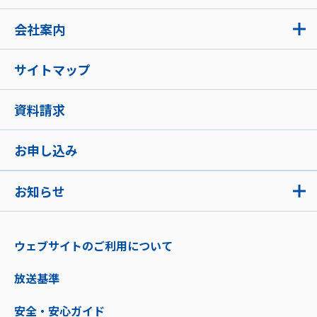
会社案内
サイトマップ
資料請求
お申し込み
お知らせ
ウェブサイトのご利用について
放送基準
安全・安心ガイド