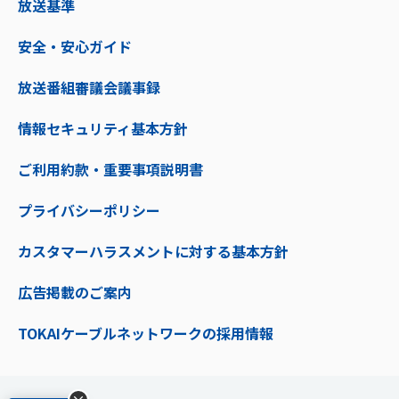
放送基準
安全・安心ガイド
放送番組審議会議事録
情報セキュリティ基本方針
ご利用約款・重要事項説明書
プライバシーポリシー
カスタマーハラスメントに対する基本方針
広告掲載のご案内
TOKAIケーブルネットワークの採用情報