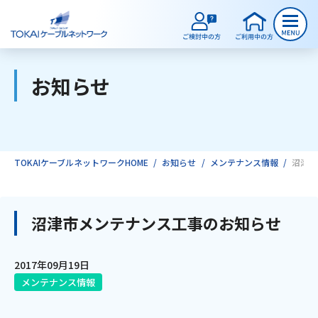
お知らせ
ご検討中のお客様
ご利用中のお客様
TOKAIケーブルネットワークHOME
お知らせ
メンテナンス情報
沼津市
サービスのご案内
沼津市メンテナンス工事のお知らせ
インターネット
2017年09月19日
メンテナンス情報
テレビ