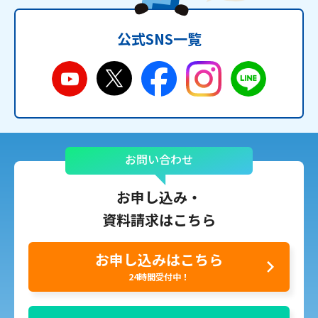
公式SNS一覧
お問い合わせ
お申し込み・
資料請求はこちら
お申し込みはこちら
24時間受付中！