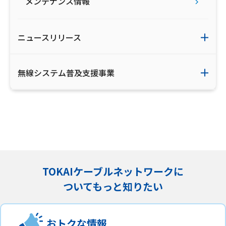
メンテナンス情報
ニュースリリース
無線システム普及支援事業
TOKAIケーブルネットワークに
ついてもっと知りたい
おトクな情報