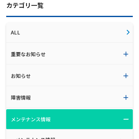
カテゴリ一覧
ご利用約款・重要事項説明書
プライバシーポリシー
ALL
広告掲載のご案内
重要なお知らせ
お知らせ
障害情報
メンテナンス情報