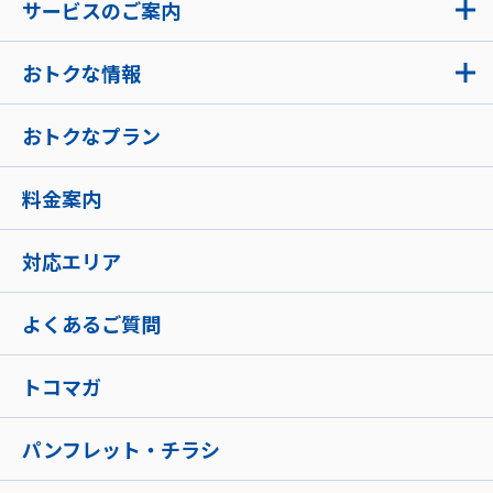
サービスのご案内
おトクな情報
おトクなプラン
料金案内
対応エリア
よくあるご質問
トコマガ
パンフレット・チラシ