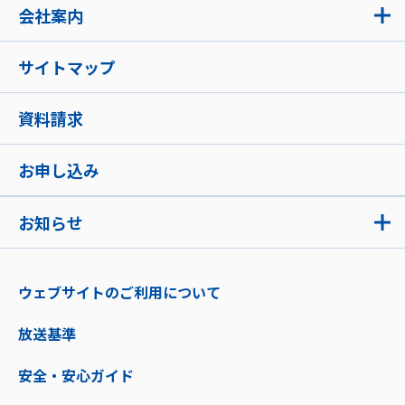
会社案内
サイトマップ
資料請求
お申し込み
お知らせ
ウェブサイトのご利用について
放送基準
安全・安心ガイド