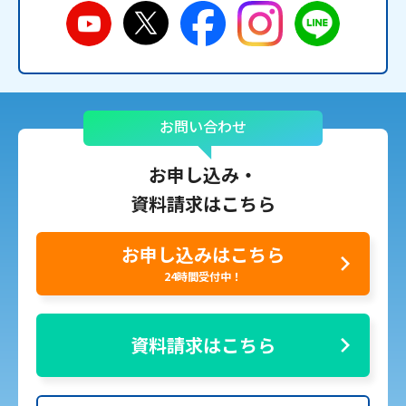
お問い合わせ
お申し込み・
資料請求はこちら
お申し込みはこちら
24時間受付中！
資料請求はこちら