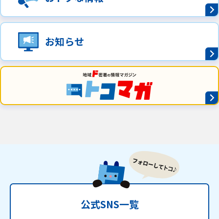
お知らせ
公式SNS一覧