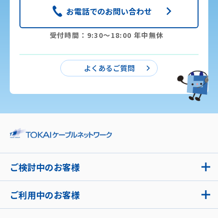
お電話でのお問い合わせ
受付時間：9:30〜18:00 年中無休
よくあるご質問
ご検討中のお客様
ご利用中のお客様