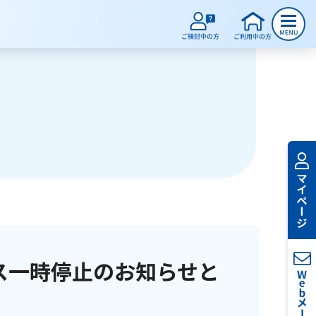
ス一時停止のお知らせと