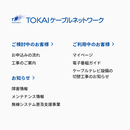
ご検討中のお客様
ご利用中のお客様
お申込みの流れ
マイページ
工事のご案内
電子番組ガイド
ケーブルテレビ設備の
切替工事のお知らせ
お知らせ
障害情報
メンテナンス情報
無線システム普及支援事業