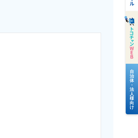
料金案内
よくあるご質問