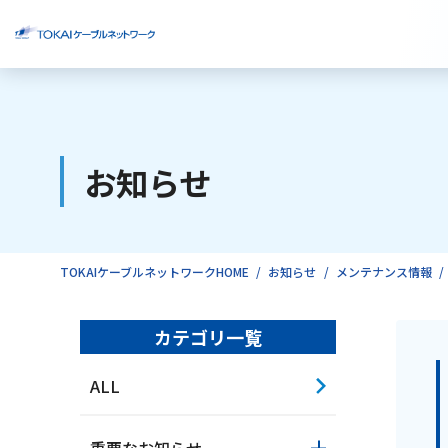
ご検討中のお客様
お知らせ
ご利用中のお客様
TOKAIケーブルネットワークHOME
お知らせ
メンテナンス情報
カテゴリ一覧
ALL