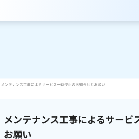
メンテナンス工事によるサービス一時停止のお知らせとお願い
サービスのご案内
インターネット
メンテナンス工事によるサービ
テレビ
お願い