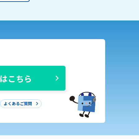
はこちら
よくあるご質問