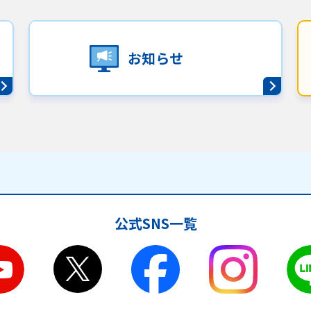
お知らせ
公式SNS一覧