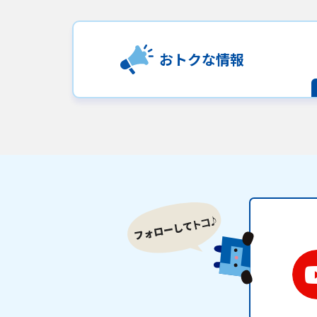
おトクな情報