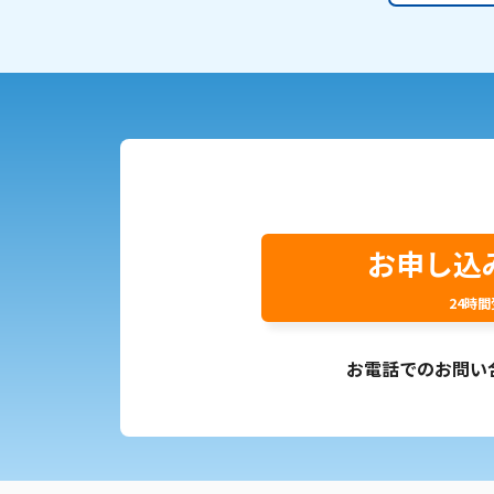
お申し込
24時
お電話でのお問い