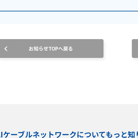
お知らせTOPへ戻る
KAIケーブルネットワークに
ついてもっと知