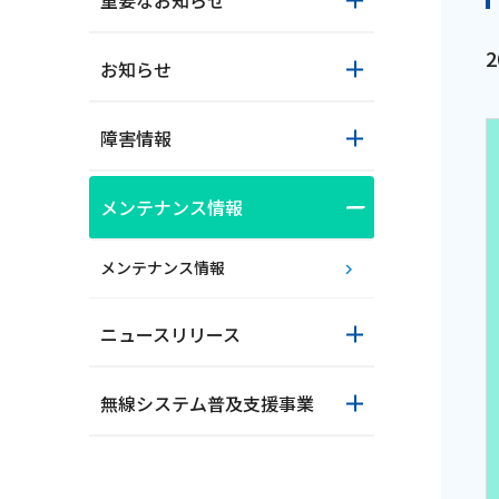
重要なお知らせ
お知らせ
障害情報
メンテナンス情報
おトクな情報
メンテナンス情報
ニュースリリース
対応エリア
無線システム普及支援事業