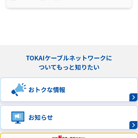
TOKAIケーブルネットワークに
ついてもっと知りたい
おトクな情報
お知らせ