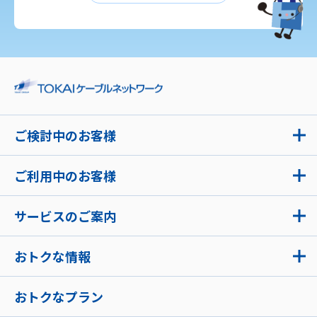
ご検討中のお客様
ご利用中のお客様
サービスのご案内
おトクな情報
おトクなプラン