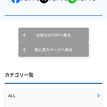
お知らせTOPへ戻る
前に見たページへ戻る
カテゴリ一覧
ALL