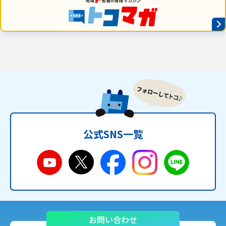
公式SNS一覧
お問い合わせ