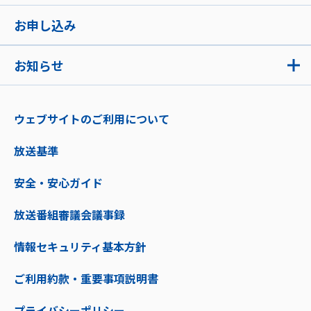
お申し込み
お知らせ
ウェブサイトのご利用について
放送基準
安全・安心ガイド
放送番組審議会議事録
情報セキュリティ基本方針
ご利用約款・重要事項説明書
プライバシーポリシー