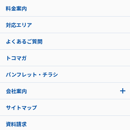
料金案内
対応エリア
よくあるご質問
トコマガ
パンフレット・チラシ
会社案内
サイトマップ
資料請求