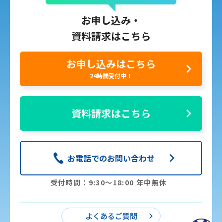
お申し込み・
資料請求はこちら
お申し込みはこちら
24時間受付中！
資料請求はこちら
お電話でのお問い合わせ
受付時間：9:30〜18:00 年中無休
よくあるご質問