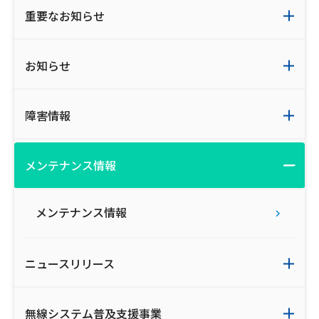
重要なお知らせ
お知らせ
障害情報
メンテナンス情報
メンテナンス情報
ニュースリリース
無線システム普及支援事業