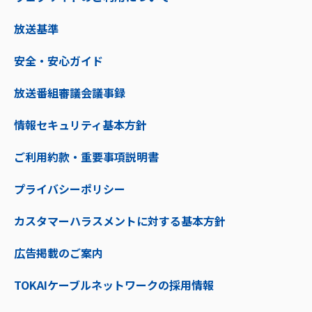
放送基準
安全・安心ガイド
放送番組審議会議事録
情報セキュリティ基本方針
ご利用約款・重要事項説明書
プライバシーポリシー
カスタマーハラスメントに対する基本方針
広告掲載のご案内
TOKAIケーブルネットワークの採用情報