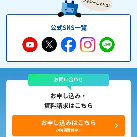
公式SNS一覧
お問い合わせ
お申し込み・
資料請求はこちら
お申し込みはこちら
24時間受付中！