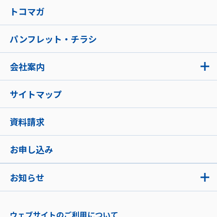
トコマガ
パンフレット・チラシ
会社案内
サイトマップ
資料請求
お申し込み
お知らせ
ウェブサイトのご利用について