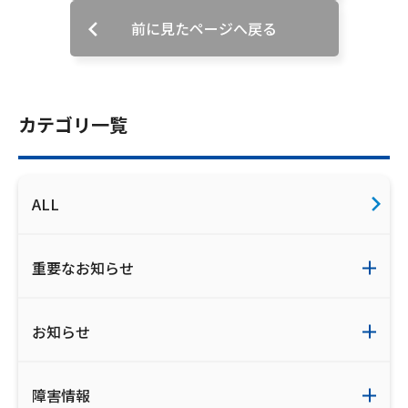
ご利用約款・重要事項説明書
前に見たページへ戻る
プライバシーポリシー
広告掲載のご案内
カテゴリ一覧
ALL
重要なお知らせ
お知らせ
障害情報