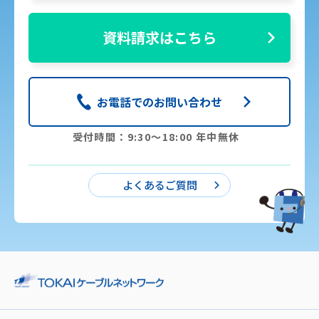
資料請求はこちら
お電話でのお問い合わせ
受付時間：9:30〜18:00 年中無休
よくあるご質問