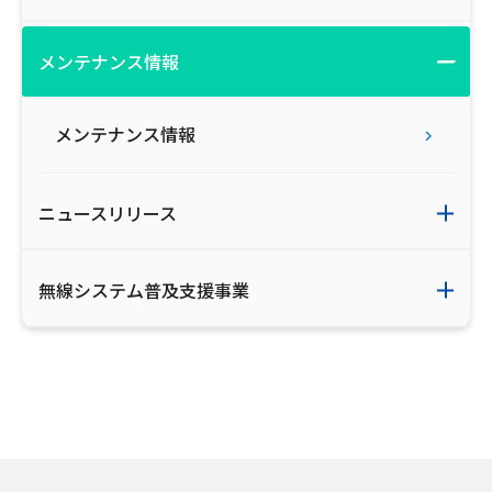
メンテナンス情報
メンテナンス情報
ニュースリリース
無線システム普及支援事業