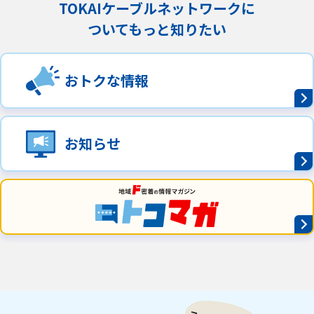
TOKAIケーブルネットワークに
ついてもっと知りたい
おトクな情報
お知らせ