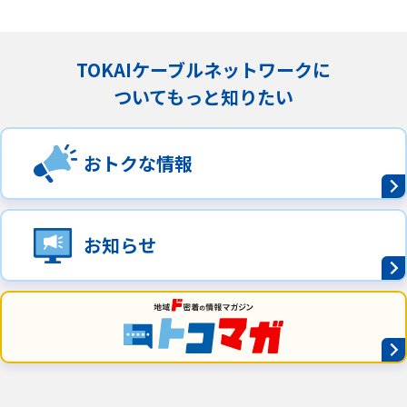
TOKAIケーブルネットワークに
ついてもっと知りたい
おトクな情報
お知らせ