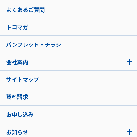
よくあるご質問
トコマガ
パンフレット・チラシ
会社案内
サイトマップ
資料請求
お申し込み
お知らせ