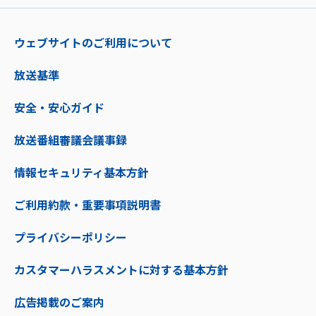
ウェブサイトのご利用について
放送基準
安全・安心ガイド
放送番組審議会議事録
情報セキュリティ基本方針
ご利用約款・重要事項説明書
プライバシーポリシー
カスタマーハラスメントに対する基本方針
広告掲載のご案内