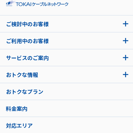
ご検討中のお客様
ご利用中のお客様
サービスのご案内
おトクな情報
おトクなプラン
料金案内
対応エリア