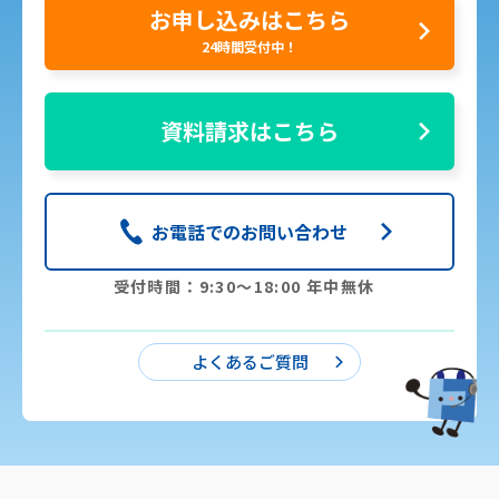
お申し込みはこちら
24時間受付中！
資料請求はこちら
お電話でのお問い合わせ
受付時間：9:30〜18:00 年中無休
よくあるご質問