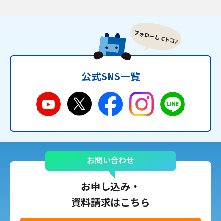
公式SNS一覧
お問い合わせ
お申し込み・
資料請求はこちら