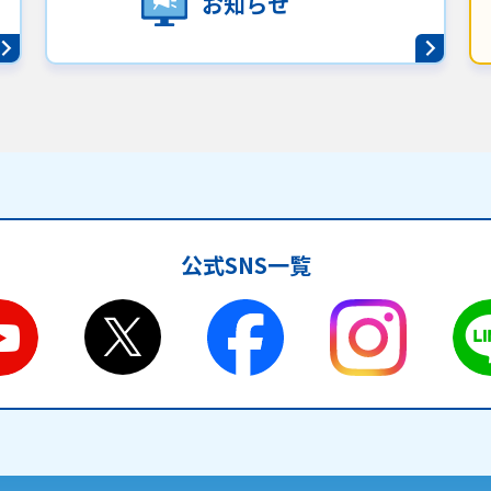
お知らせ
公式SNS一覧