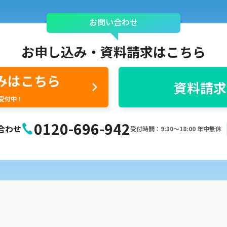
お問い合わせ
お申し込み・
資料請求はこちら
みはこちら
資料請求
間受付中！
0120-696-942
合わせ
受付時間：9:30〜18:00 年中無休