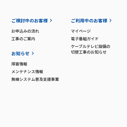
ご検討中のお客様
ご利用中のお客様
お申込みの流れ
マイページ
工事のご案内
電子番組ガイド
ケーブルテレビ設備の
切替工事のお知らせ
お知らせ
障害情報
メンテナンス情報
無線システム普及支援事業