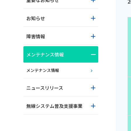
重要なお知らせ
お知らせ
障害情報
メンテナンス情報
おトクな情報
メンテナンス情報
ニュースリリース
対応エリア
無線システム普及支援事業