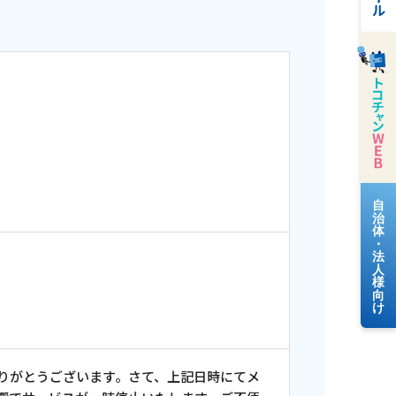
料金案内
よくあるご質問
りがとうございます。さて、上記日時にてメ