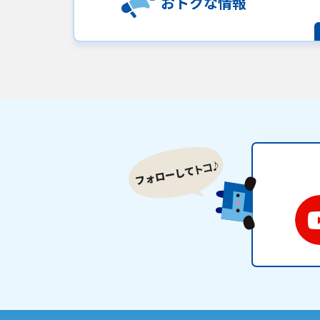
おトクな情報