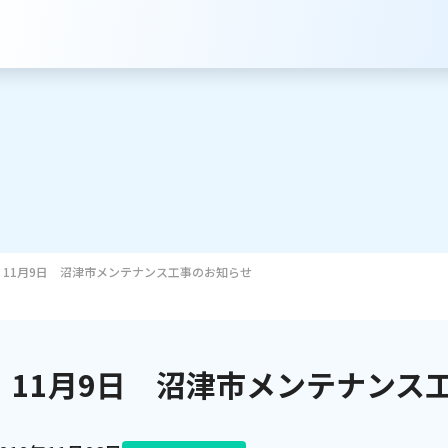
11月9日 沼津市メンテナンス工事のお知らせ
サービスのご案内
インターネット
11月9日 沼津市メンテナンス
テレビ