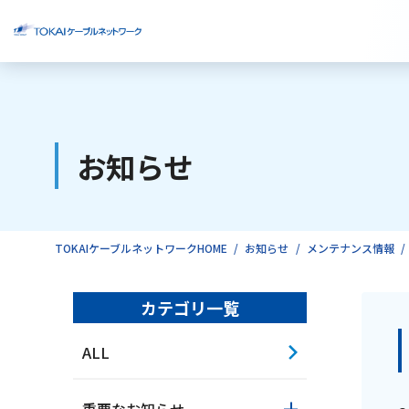
ご検討中のお客様
お知らせ
ご利用中のお客様
TOKAIケーブルネットワークHOME
お知らせ
メンテナンス情報
カテゴリ一覧
ALL