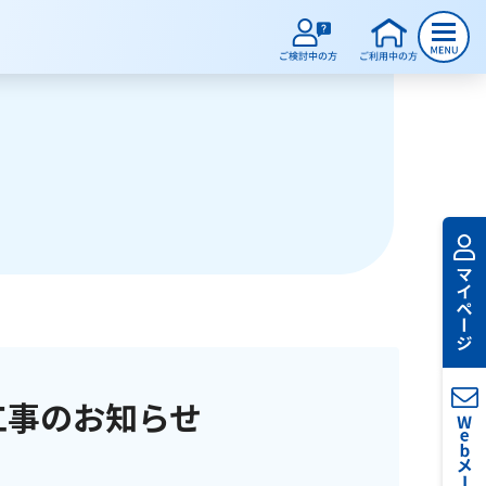
工事のお知らせ