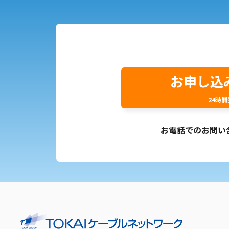
お申し込
24時
お電話でのお問い