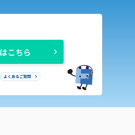
はこちら
よくあるご質問