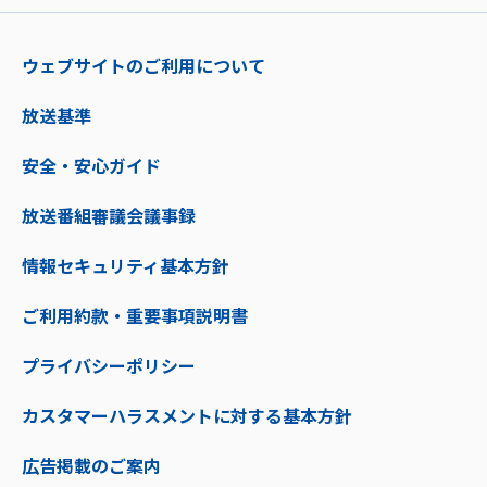
ウェブサイトのご利用について
放送基準
安全・安心ガイド
放送番組審議会議事録
情報セキュリティ基本方針
ご利用約款・重要事項説明書
プライバシーポリシー
カスタマーハラスメントに対する基本方針
広告掲載のご案内