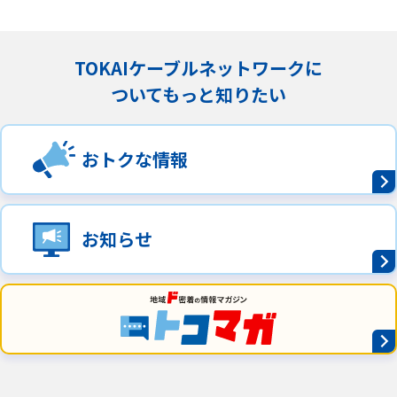
TOKAIケーブルネットワークに
ついてもっと知りたい
おトクな情報
お知らせ