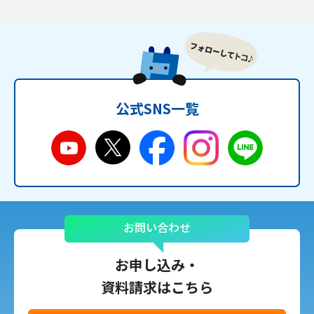
公式SNS一覧
お問い合わせ
お申し込み・
資料請求はこちら