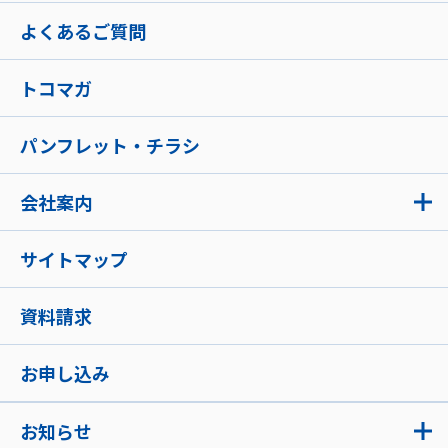
よくあるご質問
トコマガ
パンフレット・チラシ
会社案内
サイトマップ
資料請求
お申し込み
お知らせ