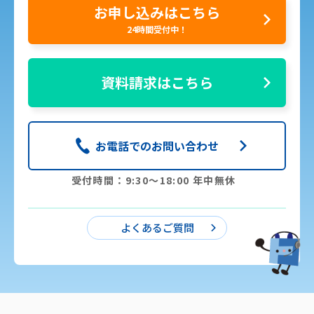
お申し込みはこちら
24時間受付中！
資料請求はこちら
お電話でのお問い合わせ
受付時間：9:30〜18:00 年中無休
よくあるご質問