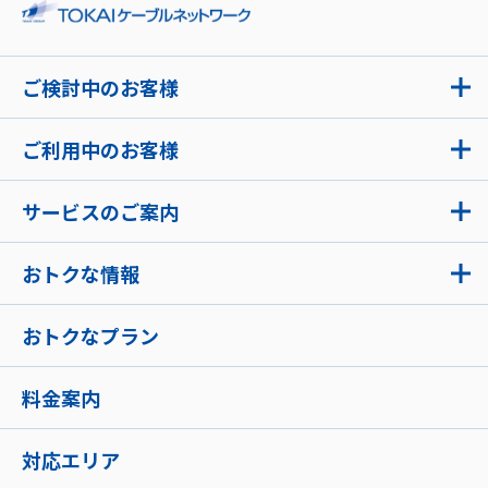
ご検討中のお客様
ご利用中のお客様
サービスのご案内
おトクな情報
おトクなプラン
料金案内
対応エリア