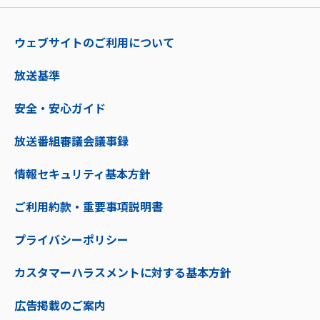
ウェブサイトのご利用について
放送基準
安全・安心ガイド
放送番組審議会議事録
情報セキュリティ基本方針
ご利用約款・重要事項説明書
プライバシーポリシー
カスタマーハラスメントに対する基本方針
広告掲載のご案内