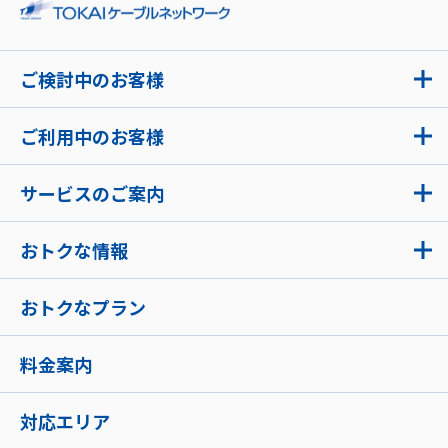
ご検討中のお客様
ご利用中のお客様
サービスのご案内
おトクな情報
おトクなプラン
料金案内
対応エリア