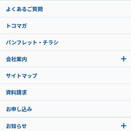
よくあるご質問
トコマガ
パンフレット・チラシ
会社案内
サイトマップ
資料請求
お申し込み
お知らせ