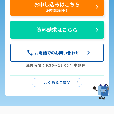
お申し込みはこちら
24時間受付中！
資料請求はこちら
お電話でのお問い合わせ
受付時間：9:30〜18:00 年中無休
よくあるご質問