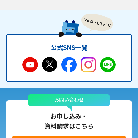
公式SNS一覧
お問い合わせ
お申し込み・
資料請求はこちら