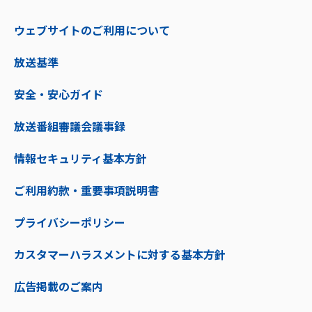
ウェブサイトのご利用について
放送基準
安全・安心ガイド
放送番組審議会議事録
情報セキュリティ基本方針
ご利用約款・重要事項説明書
プライバシーポリシー
カスタマーハラスメントに対する基本方針
広告掲載のご案内