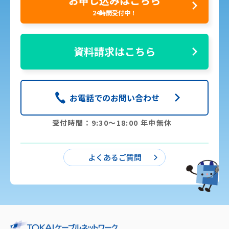
お申し込みはこちら
24時間受付中！
資料請求はこちら
お電話でのお問い合わせ
受付時間：9:30〜18:00 年中無休
よくあるご質問