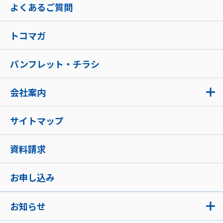
よくあるご質問
トコマガ
パンフレット・チラシ
会社案内
サイトマップ
資料請求
お申し込み
お知らせ