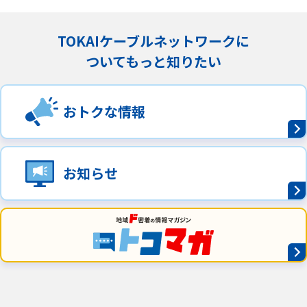
TOKAIケーブルネットワークに
ついてもっと知りたい
おトクな情報
お知らせ