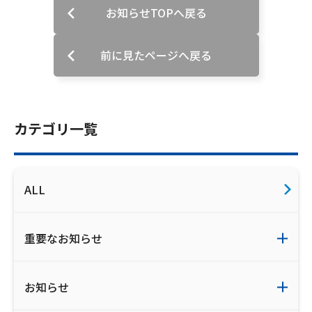
お知らせTOPへ戻る
ご利用約款・重要事項説明書
プライバシーポリシー
前に見たページへ戻る
広告掲載のご案内
カテゴリ一覧
ALL
重要なお知らせ
お知らせ