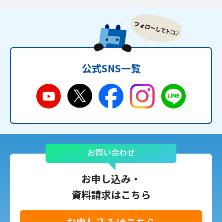
公式SNS一覧
お問い合わせ
お申し込み・
資料請求はこちら