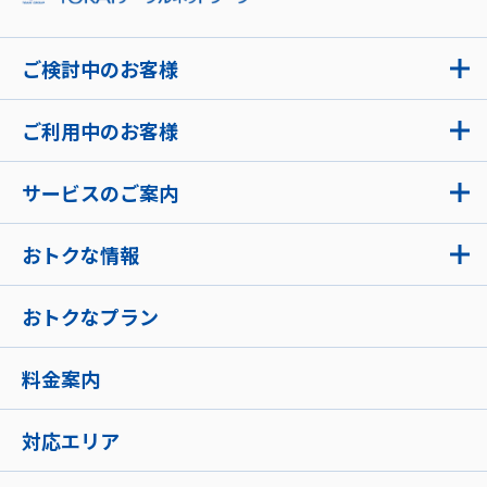
ご検討中のお客様
ご利用中のお客様
サービスのご案内
おトクな情報
おトクなプラン
料金案内
対応エリア