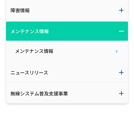
障害情報
メンテナンス情報
メンテナンス情報
ニュースリリース
無線システム普及支援事業