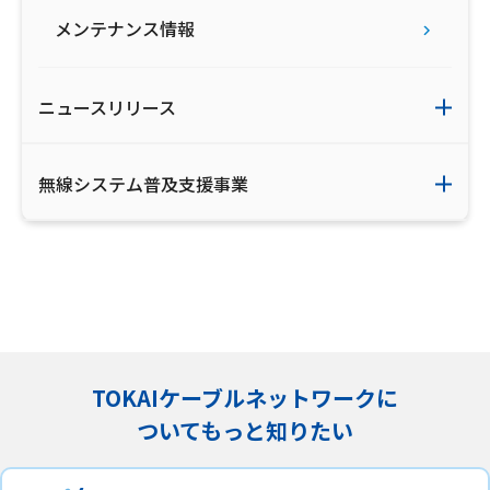
メンテナンス情報
ニュースリリース
無線システム普及支援事業
TOKAIケーブルネットワークに
ついてもっと知りたい