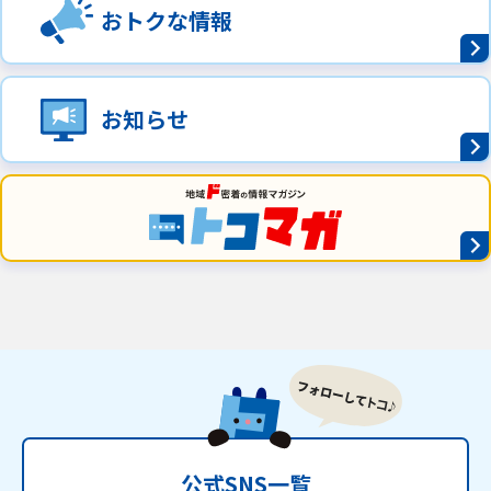
おトクな情報
お知らせ
公式SNS一覧