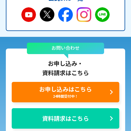
お問い合わせ
お申し込み・
資料請求はこちら
お申し込みはこちら
24時間受付中！
資料請求はこちら