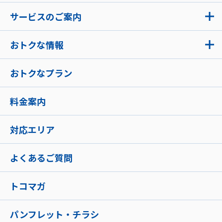
サービスのご案内
おトクな情報
おトクなプラン
料金案内
対応エリア
よくあるご質問
トコマガ
パンフレット・チラシ