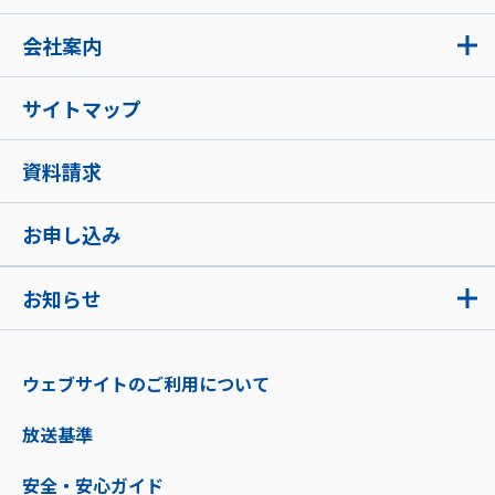
会社案内
サイトマップ
資料請求
お申し込み
お知らせ
ウェブサイトのご利用について
放送基準
安全・安心ガイド