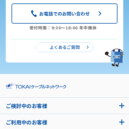
お電話でのお問い合わせ
受付時間：9:30〜18:00 年中無休
よくあるご質問
ご検討中のお客様
ご利用中のお客様