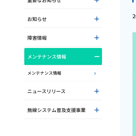
重要なお知らせ
お知らせ
障害情報
メンテナンス情報
おトクな情報
メンテナンス情報
ニュースリリース
対応エリア
無線システム普及支援事業