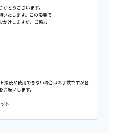
りがとうございます。
施いたします。この影響で
おかけしますが、ご協力
ット接続が使用できない場合はお手数ですが各
をお願いします。
セット
ンス情報