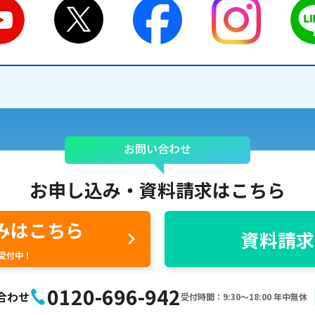
お問い合わせ
お申し込み・
資料請求はこちら
みはこちら
資料請求
間受付中！
0120-696-942
合わせ
受付時間：9:30〜18:00 年中無休