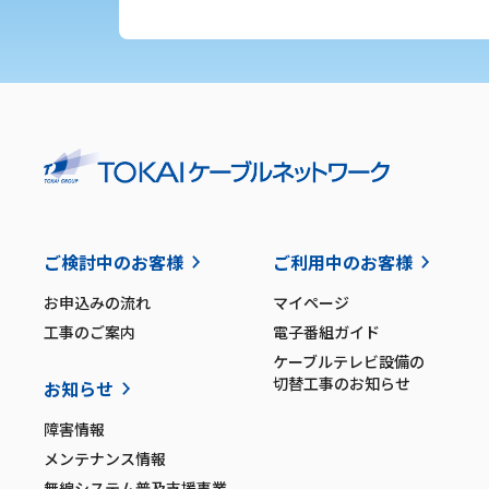
ご検討中のお客様
ご利用中のお客様
お申込みの流れ
マイページ
工事のご案内
電子番組ガイド
ケーブルテレビ設備の
切替工事のお知らせ
お知らせ
障害情報
メンテナンス情報
無線システム普及支援事業