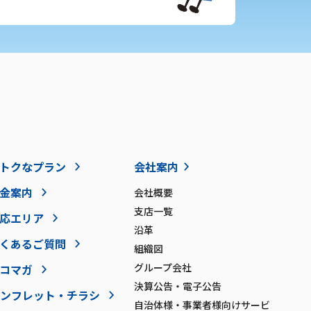
トクなプラン
会社案内
金案内
会社概要
支店一覧
応エリア
沿革
くあるご質問
組織図
グループ会社
コマガ
決算公告・電子公告
ンフレット・チラシ
自治体様・事業者様向けサービ