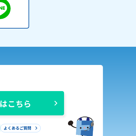
はこちら
よくあるご質問