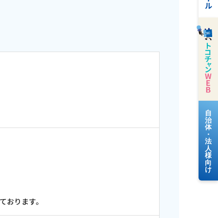
料金案内
よくあるご質問
しております。