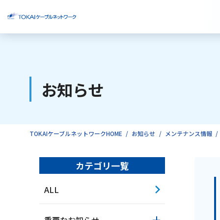
ご検討中のお客様
お知らせ
ご利用中のお客様
TOKAIケーブルネットワークHOME
お知らせ
メンテナンス情報
カテゴリ一覧
ALL