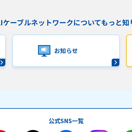
KAIケーブルネットワークに
ついてもっと知
お知らせ
公式SNS一覧