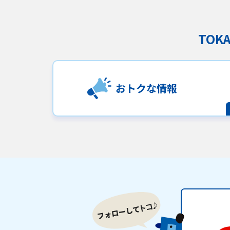
TO
おトクな情報