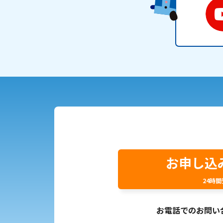
お申し込
24時
お電話でのお問い