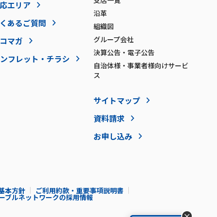
支店一覧
応エリア
沿革
くあるご質問
組織図
グループ会社
コマガ
決算公告・電子公告
ンフレット・チラシ
自治体様・事業者様向けサービ
ス
サイトマップ
資料請求
お申し込み
基本方針
ご利用約款・重要事項説明書
Iケーブルネットワークの採用情報
×