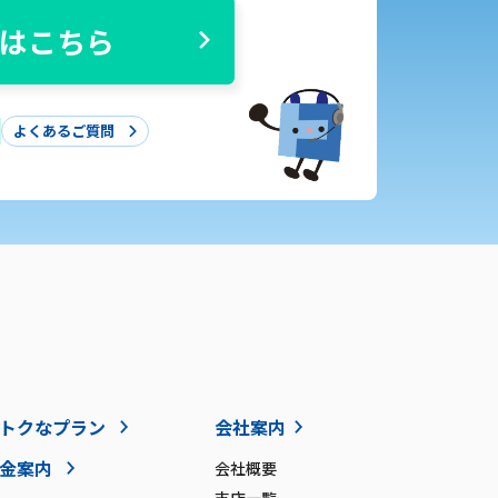
はこちら
よくあるご質問
トクなプラン
会社案内
金案内
会社概要