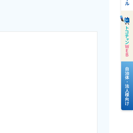
料金案内
よくあるご質問