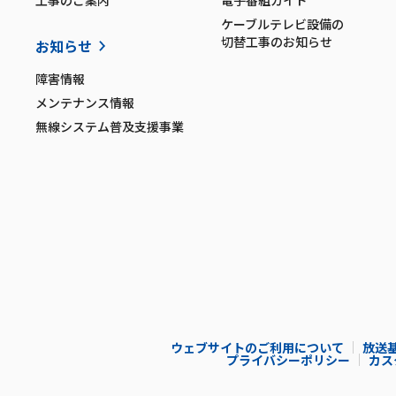
工事のご案内
電子番組ガイド
ケーブルテレビ設備の
切替工事のお知らせ
お知らせ
障害情報
メンテナンス情報
無線システム普及支援事業
ウェブサイトのご利用について
放送
プライバシーポリシー
カス