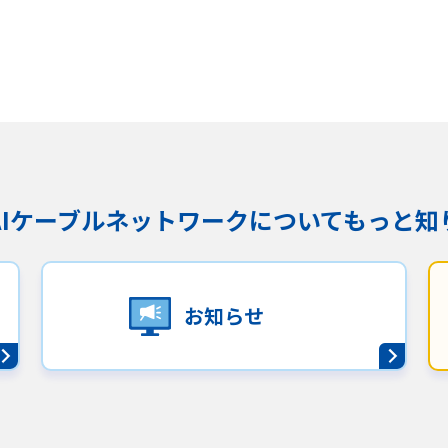
KAIケーブルネットワークに
ついてもっと知
お知らせ