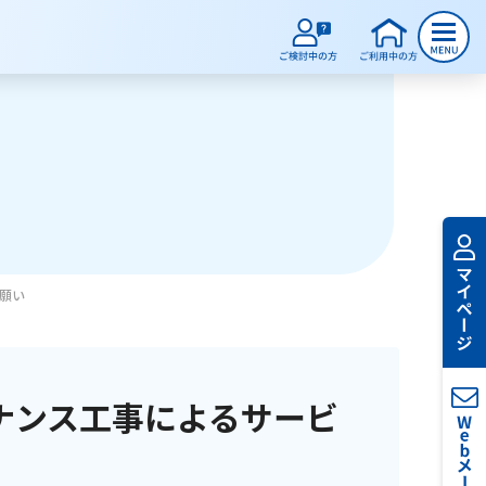
願い
ナンス工事によるサービ