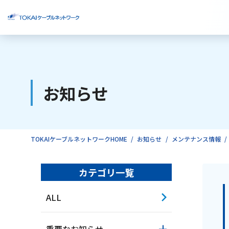
ご検討中のお客様
お知らせ
ご利用中のお客様
TOKAIケーブルネットワークHOME
お知らせ
メンテナンス情報
カテゴリ一覧
ALL