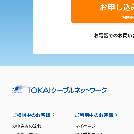
お申し込
24時
お電話でのお問い
ご検討中のお客様
ご利用中のお客様
お申込みの流れ
マイページ