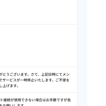
がとうございます。さて、上記日時にてメン
でサービスが一時停止いたします。ご不便を
し上げます。
ット接続が使用できない場合はお手数ですが各
ンス情報
をお願いします。