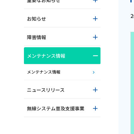
重要なお知らせ
お知らせ
障害情報
メンテナンス情報
おトクな情報
メンテナンス情報
ニュースリリース
対応エリア
無線システム普及支援事業