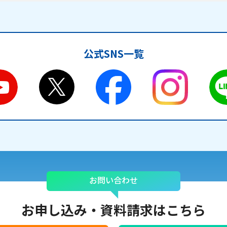
公式SNS一覧
お問い合わせ
お申し込み・
資料請求はこちら