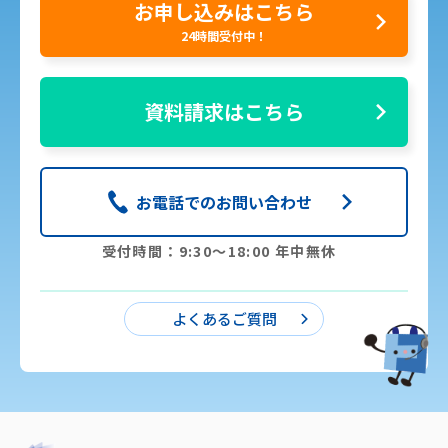
お申し込みはこちら
24時間受付中！
資料請求はこちら
お電話でのお問い合わせ
受付時間：9:30〜18:00 年中無休
よくあるご質問