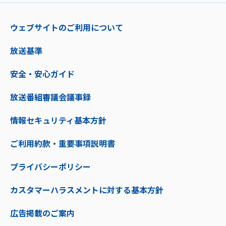
ウェブサイトのご利用について
放送基準
安全・安心ガイド
放送番組審議会議事録
情報セキュリティ基本方針
ご利用約款・重要事項説明書
プライバシーポリシー
カスタマーハラスメントに対する基本方針
広告掲載のご案内