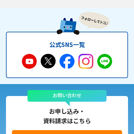
公式SNS一覧
お問い合わせ
お申し込み・
資料請求はこちら