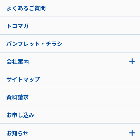
よくあるご質問
トコマガ
パンフレット・チラシ
会社案内
サイトマップ
資料請求
お申し込み
お知らせ