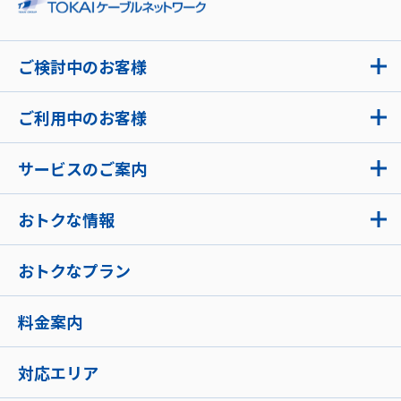
ご検討中のお客様
ご利用中のお客様
サービスのご案内
おトクな情報
おトクなプラン
料金案内
対応エリア