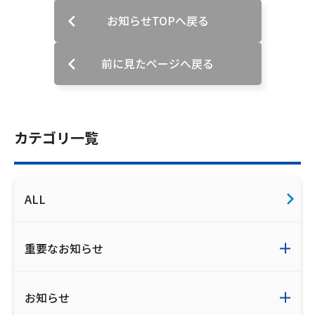
ご利用約款・重要事項説明書
お知らせTOPへ戻る
プライバシーポリシー
前に見たページへ戻る
広告掲載のご案内
カテゴリ一覧
ALL
重要なお知らせ
お知らせ