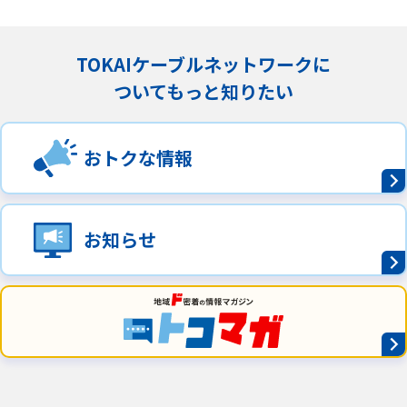
TOKAIケーブルネットワークに
ついてもっと知りたい
おトクな情報
お知らせ