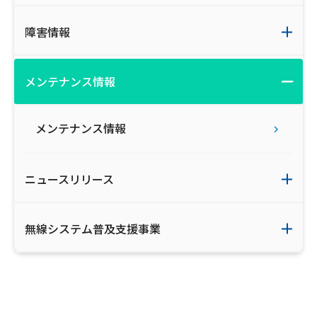
障害情報
メンテナンス情報
メンテナンス情報
ニュースリリース
無線システム普及支援事業