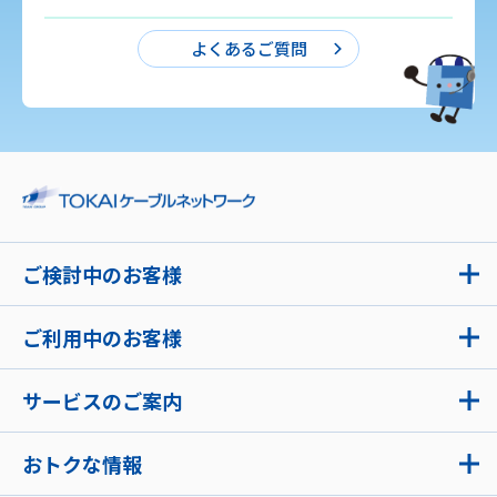
よくあるご質問
ご検討中のお客様
ご利用中のお客様
サービスのご案内
おトクな情報