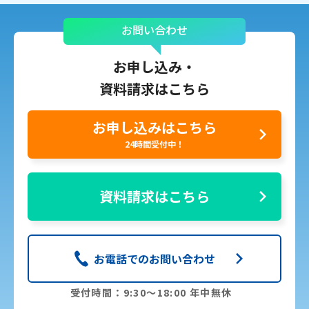
お問い合わせ
お申し込み・
資料請求はこちら
お申し込みはこちら
24時間受付中！
資料請求はこちら
お電話でのお問い合わせ
受付時間：9:30〜18:00 年中無休