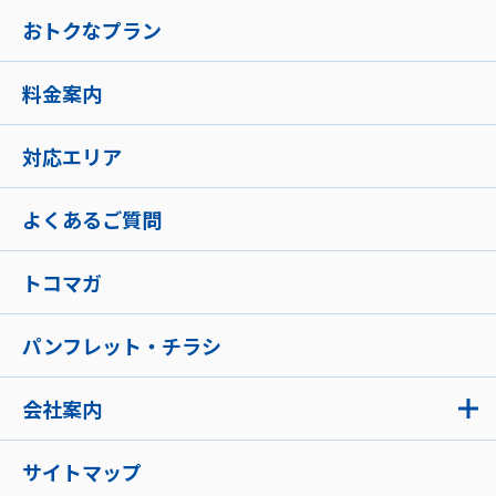
おトクなプラン
料金案内
対応エリア
よくあるご質問
トコマガ
パンフレット・チラシ
会社案内
サイトマップ