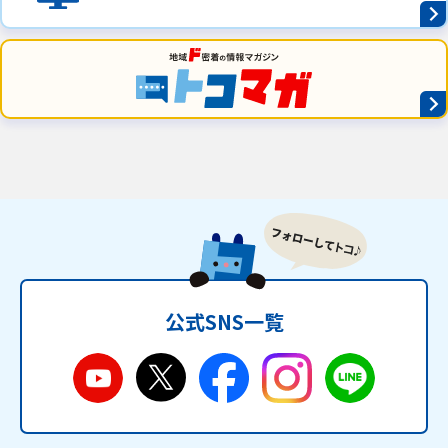
公式SNS一覧