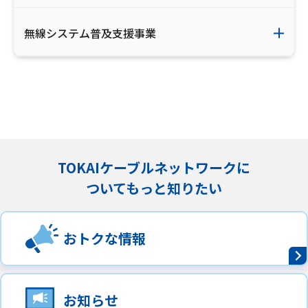
無線システム普及支援事業
TOKAIケーブルネットワークに
ついてもっと知りたい
おトクな情報
お知らせ