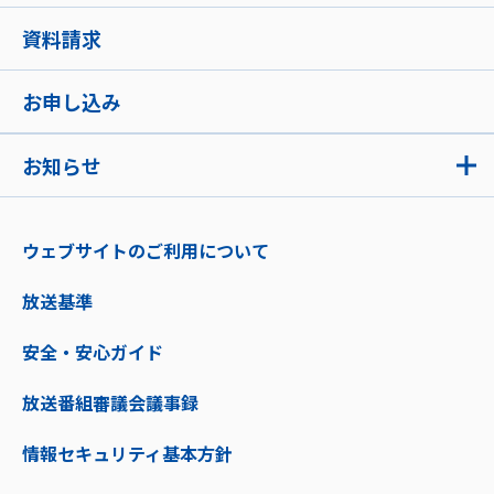
資料請求
お申し込み
お知らせ
ウェブサイトのご利用について
放送基準
安全・安心ガイド
放送番組審議会議事録
情報セキュリティ基本方針