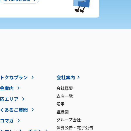
トクなプラン
会社案内
金案内
会社概要
支店一覧
応エリア
沿革
くあるご質問
組織図
グループ会社
コマガ
決算公告・電子公告