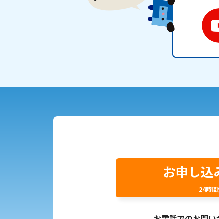
お申し込
24時
お電話でのお問い