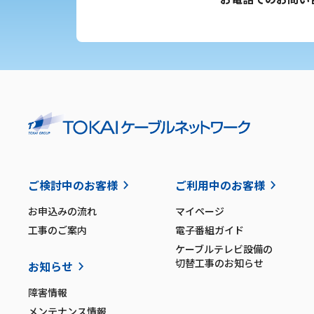
ご検討中のお客様
ご利用中のお客様
お申込みの流れ
マイページ
工事のご案内
電子番組ガイド
ケーブルテレビ設備の
切替工事のお知らせ
お知らせ
障害情報
メンテナンス情報