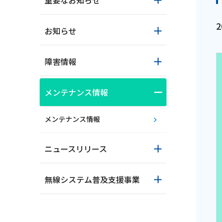
重要なお知らせ
お知らせ
障害情報
メンテナンス情報
おトクな情報
メンテナンス情報
ニュースリリース
対応エリア
無線システム普及支援事業