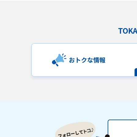
TO
おトクな情報