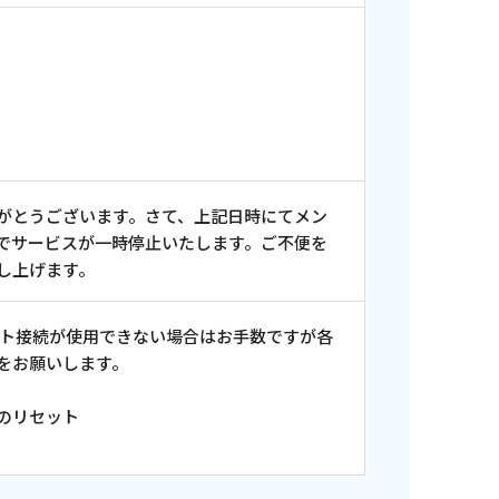
がとうございます。さて、上記日時にてメン
でサービスが一時停止いたします。ご不便を
し上げます。
ット接続が使用できない場合はお手数ですが各
をお願いします。
のリセット
ンス情報