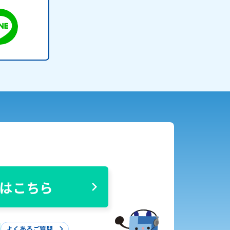
はこちら
よくあるご質問