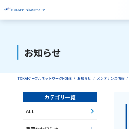
ご検討中のお客様
お知らせ
ご利用中のお客様
TOKAIケーブルネットワークHOME
お知らせ
メンテナンス情報
カテゴリ一覧
ALL