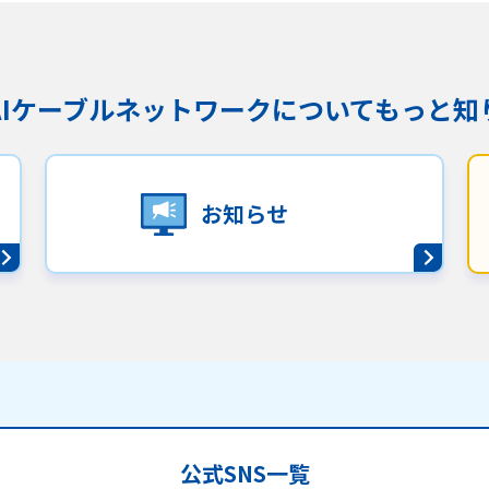
KAIケーブルネットワークに
ついてもっと知
お知らせ
公式SNS一覧