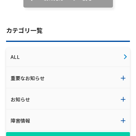
ご利用約款・重要事項説明書
プライバシーポリシー
カテゴリ一覧
広告掲載のご案内
ALL
重要なお知らせ
お知らせ
障害情報