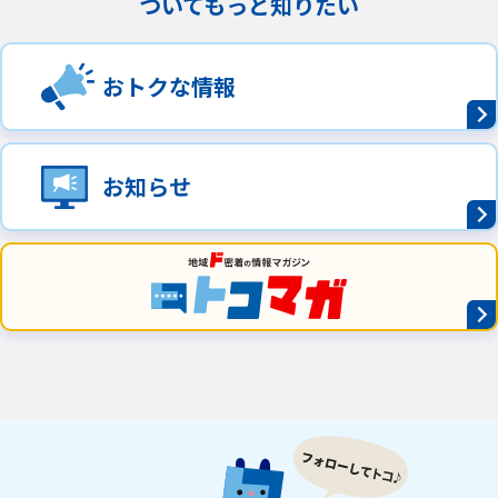
ついてもっと知りたい
おトクな情報
お知らせ