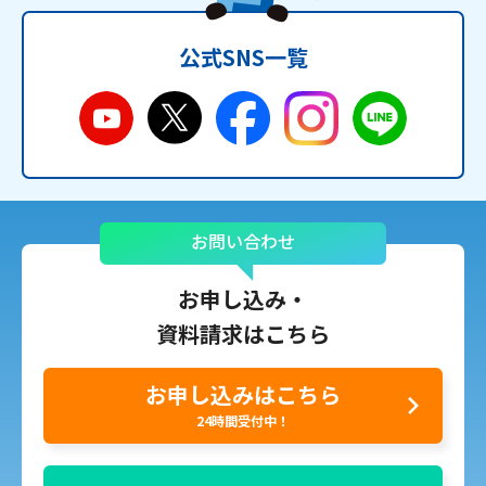
公式SNS一覧
お問い合わせ
お申し込み・
資料請求はこちら
お申し込みはこちら
24時間受付中！