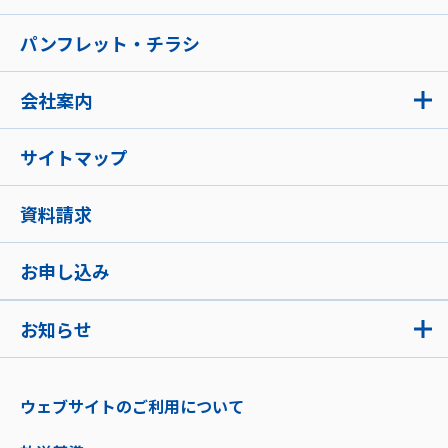
パンフレット・チラシ
会社案内
サイトマップ
資料請求
お申し込み
お知らせ
ウェブサイトのご利用について