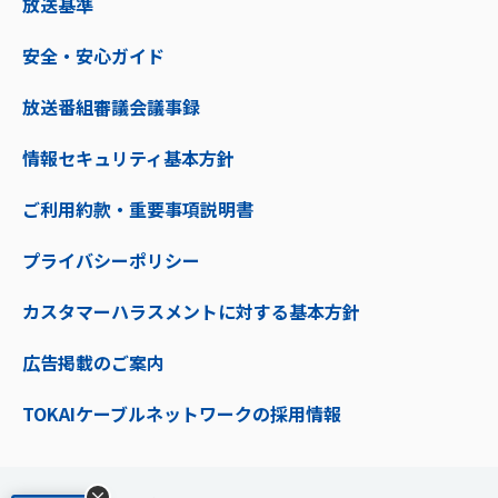
放送基準
安全・安心ガイド
放送番組審議会議事録
情報セキュリティ基本方針
ご利用約款・重要事項説明書
プライバシーポリシー
カスタマーハラスメントに対する基本方針
広告掲載のご案内
TOKAIケーブルネットワークの採用情報
×