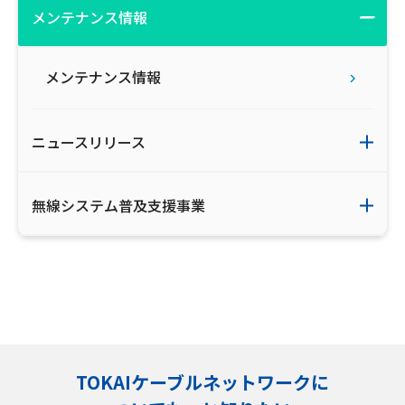
メンテナンス情報
メンテナンス情報
ニュースリリース
無線システム普及支援事業
TOKAIケーブルネットワークに