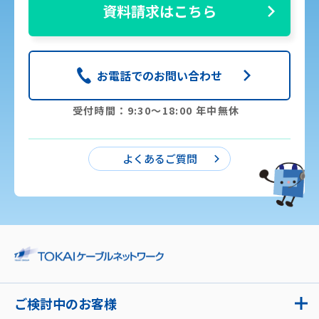
資料請求はこちら
お電話でのお問い合わせ
受付時間：9:30〜18:00 年中無休
よくあるご質問
ご検討中のお客様