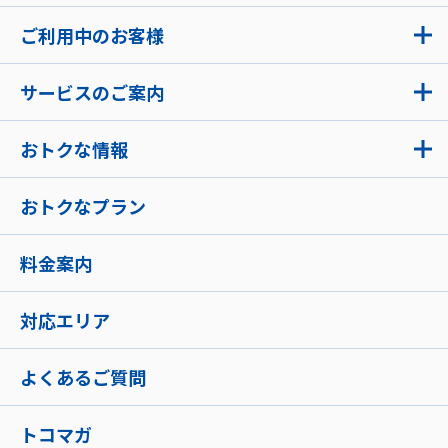
ご利用中のお客様
サービスのご案内
おトクな情報
おトクなプラン
料金案内
対応エリア
よくあるご質問
トコマガ