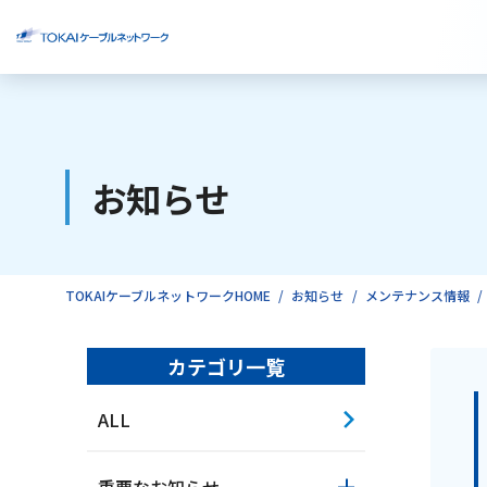
ご検討中のお客様
お知らせ
ご利用中のお客様
TOKAIケーブルネットワークHOME
お知らせ
メンテナンス情報
カテゴリ一覧
ALL