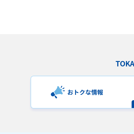
TO
サイトマップ
ウェブサイトのご利用につい
ご利
おトクな情報