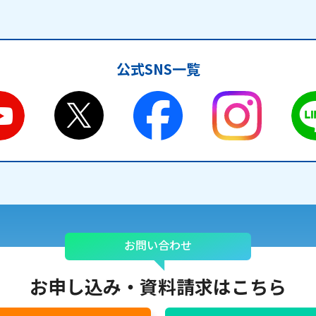
公式SNS一覧
お問い合わせ
お申し込み・
資料請求はこちら