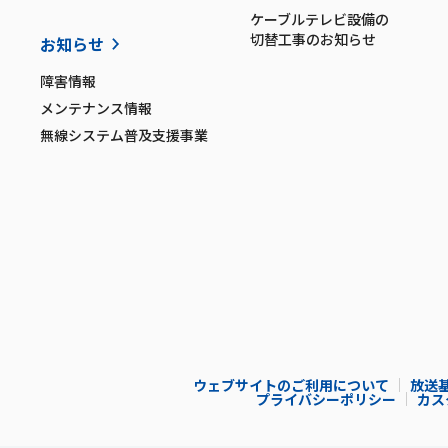
ケーブルテレビ設備の
切替工事のお知らせ
お知らせ
障害情報
メンテナンス情報
無線システム普及支援事業
ウェブサイトのご利用について
放送
プライバシーポリシー
カス