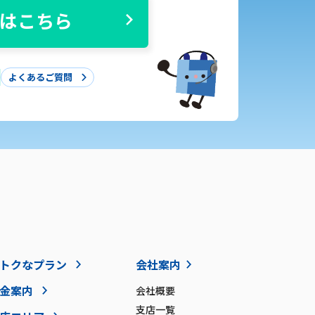
はこちら
よくあるご質問
トクなプラン
会社案内
金案内
会社概要
支店一覧