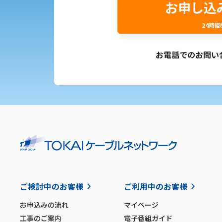
お申し込
24時
お電話でのお問い
ご検討中のお客様
ご利用中のお客様
お申込みの流れ
マイページ
工事のご案内
電子番組ガイド