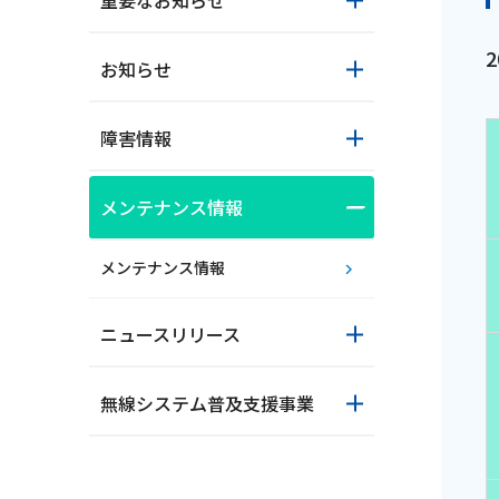
重要なお知らせ
お知らせ
障害情報
メンテナンス情報
おトクな情報
メンテナンス情報
ニュースリリース
対応エリア
無線システム普及支援事業