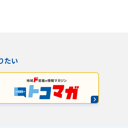
りたい
番組審議会議事録
情報セキュリティ基本方針
ご案内