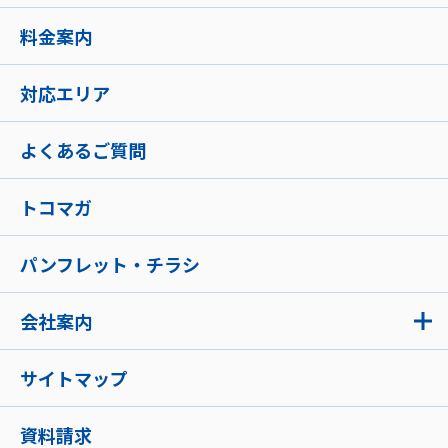
料金案内
対応エリア
よくあるご質問
トコマガ
パンフレット・チラシ
会社案内
サイトマップ
資料請求