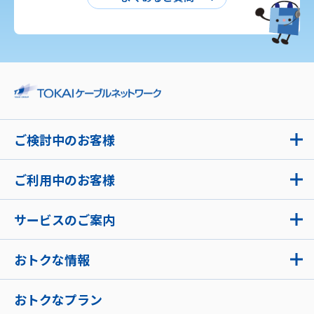
ご検討中のお客様
ご利用中のお客様
サービスのご案内
おトクな情報
おトクなプラン