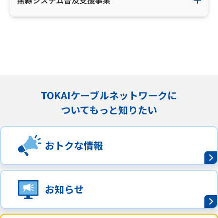
無線システム普及支援事業
TOKAIケーブルネットワークに
ついてもっと知りたい
おトクな情報
お知らせ