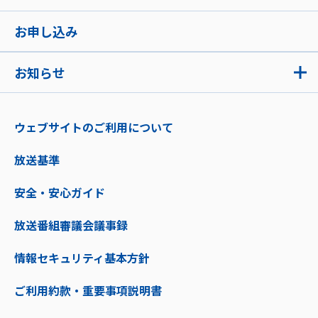
お申し込み
お知らせ
ウェブサイトのご利用について
放送基準
安全・安心ガイド
放送番組審議会議事録
情報セキュリティ基本方針
ご利用約款・重要事項説明書