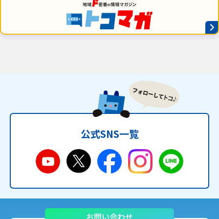
公式SNS一覧
お問い合わせ