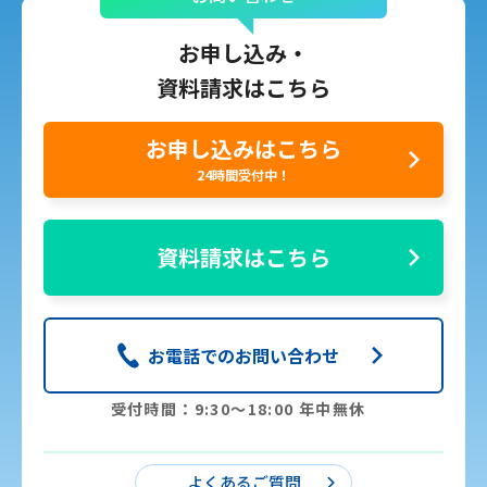
お申し込み・
資料請求はこちら
お申し込みはこちら
24時間受付中！
資料請求はこちら
お電話でのお問い合わせ
受付時間：9:30〜18:00 年中無休
よくあるご質問