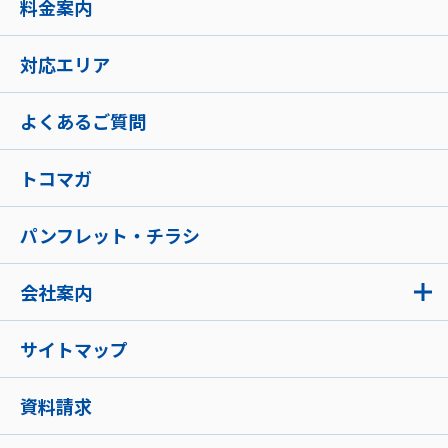
料金案内
対応エリア
よくあるご質問
トコマガ
パンフレット・チラシ
会社案内
サイトマップ
資料請求