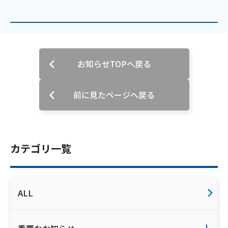
ご利用約款・重要事項説明書
プライバシーポリシー
広告掲載のご案内
お知らせTOPへ戻る
前に見たページへ戻る
カテゴリ一覧
ALL