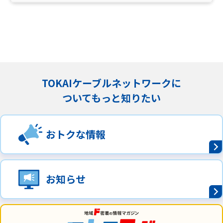
TOKAIケーブルネットワークに
ついてもっと知りたい
おトクな情報
お知らせ