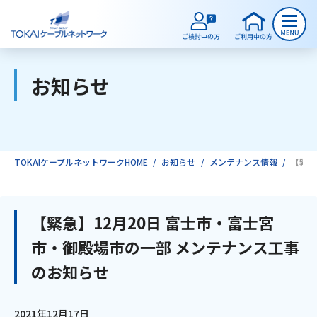
お知らせ
ご検討中のお客様
ご利用中のお客様
TOKAIケーブルネットワークHOME
お知らせ
メンテナンス情報
【緊急
サービスのご案内
【緊急】12月20日 富士市・富士宮
市・御殿場市の一部 メンテナンス工事
インターネット
のお知らせ
テレビ
2021年12月17日