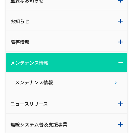
重要なお知らせ
お知らせ
障害情報
メンテナンス情報
メンテナンス情報
ニュースリリース
無線システム普及支援事業