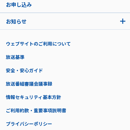
お申し込み
お知らせ
ウェブサイトのご利用について
放送基準
安全・安心ガイド
放送番組審議会議事録
情報セキュリティ基本方針
ご利用約款・重要事項説明書
プライバシーポリシー