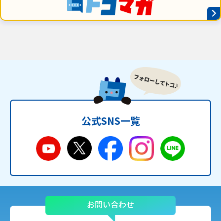
公式SNS一覧
お問い合わせ