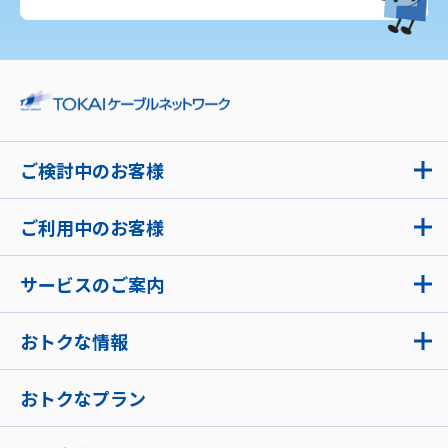
ご検討中のお客様
ご利用中のお客様
サービスのご案内
おトクな情報
おトクなプラン