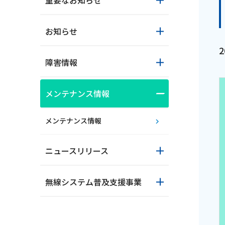
重要なお知らせ
お知らせ
障害情報
メンテナンス情報
おトクな情報
メンテナンス情報
ニュースリリース
対応エリア
無線システム普及支援事業