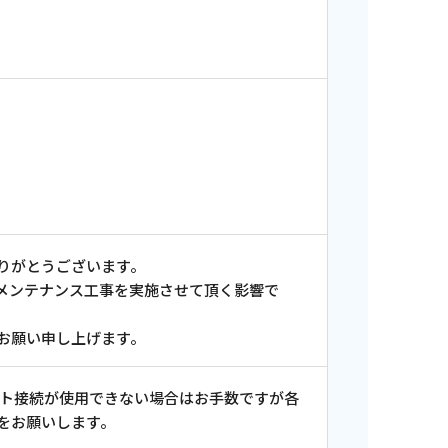
りがとうございます。
メンテナンス工事を実施させて頂く影響で
お願い申し上げます。
ット接続が使用できない場合はお手数ですが各
をお願いします。
ンス情報