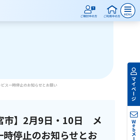
ービス一時停止のお知らせとお願い
市】2月9日・10日 メ
一時停止のお知らせとお