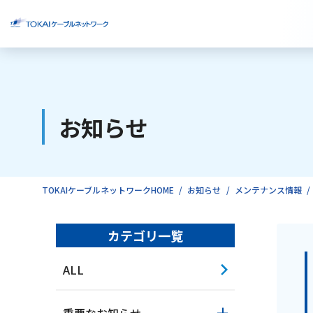
ご検討中のお客様
お知らせ
ご利用中のお客様
TOKAIケーブルネットワークHOME
お知らせ
メンテナンス情報
カテゴリ一覧
ALL