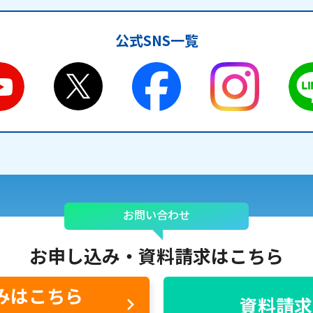
公式SNS一覧
お問い合わせ
お申し込み・
資料請求はこちら
みはこちら
資料請求