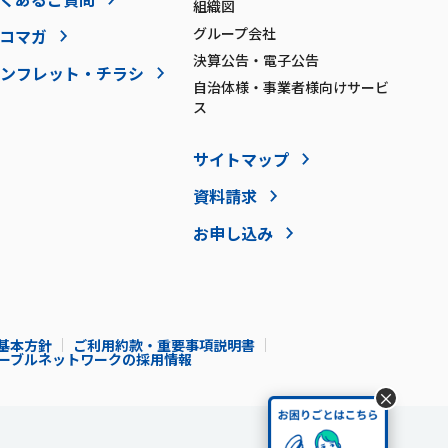
組織図
グループ会社
コマガ
決算公告・電子公告
ンフレット・チラシ
自治体様・事業者様向けサービ
ス
サイトマップ
資料請求
お申し込み
基本方針
ご利用約款・重要事項説明書
Iケーブルネットワークの採用情報
×