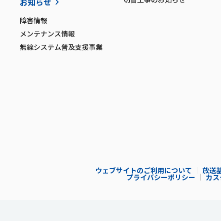
お知らせ
障害情報
メンテナンス情報
無線システム普及支援事業
ウェブサイトのご利用について
放送
プライバシーポリシー
カス