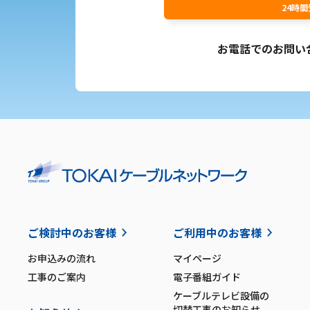
24時
お電話でのお問い
ご検討中のお客様
ご利用中のお客様
お申込みの流れ
マイページ
工事のご案内
電子番組ガイド
ケーブルテレビ設備の
切替工事のお知らせ