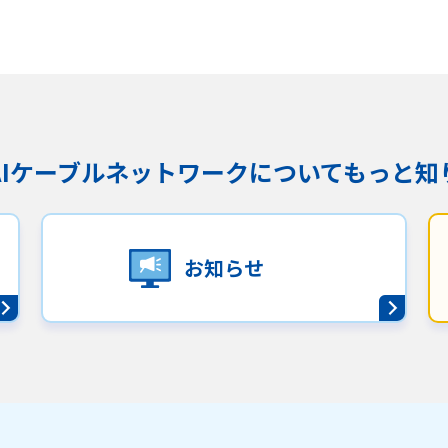
KAIケーブルネットワークに
ついてもっと知
お知らせ