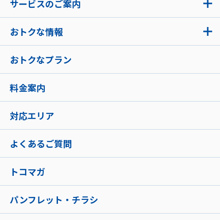
サービスのご案内
おトクな情報
おトクなプラン
料金案内
対応エリア
よくあるご質問
トコマガ
パンフレット・チラシ