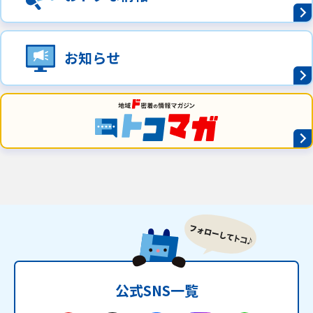
お知らせ
公式SNS一覧