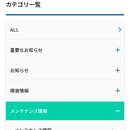
カテゴリ一覧
ご利用約款・重要事項説明書
プライバシーポリシー
ALL
広告掲載のご案内
重要なお知らせ
お知らせ
障害情報
メンテナンス情報