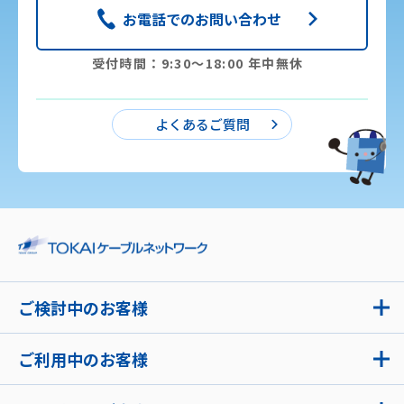
お電話でのお問い合わせ
受付時間：9:30〜18:00 年中無休
よくあるご質問
ご検討中のお客様
ご利用中のお客様