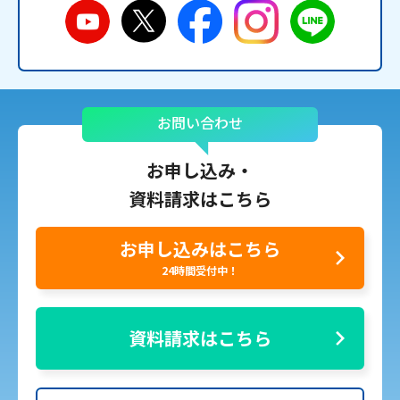
お問い合わせ
お申し込み・
資料請求はこちら
お申し込みはこちら
24時間受付中！
資料請求はこちら