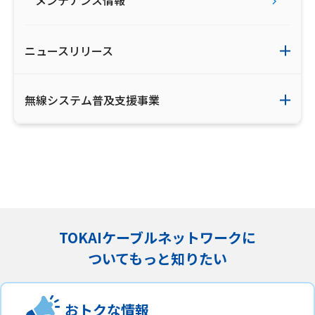
メンテナンス情報
ニュースリリース
無線システム普及支援事業
TOKAIケーブルネットワークに
ついてもっと知りたい
おトクな情報