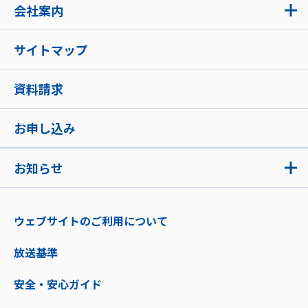
会社案内
サイトマップ
資料請求
お申し込み
お知らせ
ウェブサイトのご利用について
放送基準
安全・安心ガイド