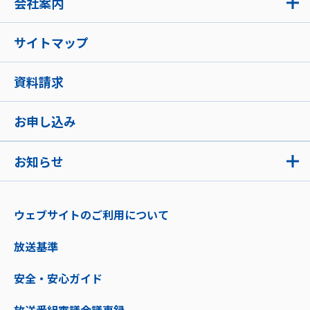
会社案内
サイトマップ
資料請求
お申し込み
お知らせ
ウェブサイトのご利用について
放送基準
安全・安心ガイド