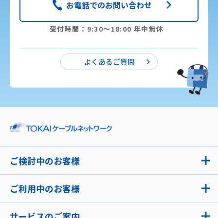
お電話でのお問い合わせ
受付時間：9:30〜18:00 年中無休
よくあるご質問
ご検討中のお客様
ご利用中のお客様
サービスのご案内