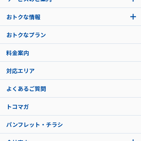
おトクな情報
おトクなプラン
料金案内
対応エリア
よくあるご質問
トコマガ
パンフレット・チラシ