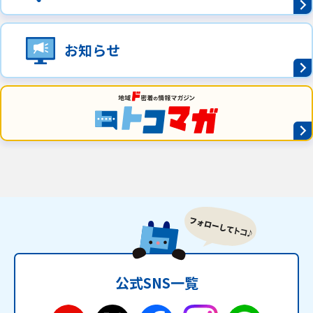
お知らせ
公式SNS一覧