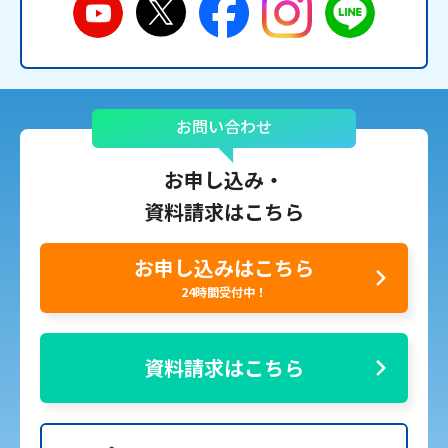
お問い合わせ
お申し込み・
資料請求はこちら
お申し込みはこちら
24時間受付中！
資料請求はこちら