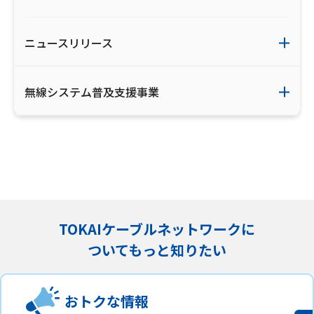
ニュースリリース
無線システム普及支援事業
TOKAIケーブルネットワークに
ついてもっと知りたい
おトクな情報