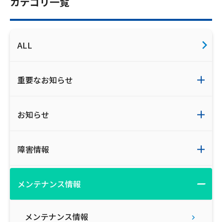
カテゴリ一覧
ご利用約款・重要事項説明書
プライバシーポリシー
ALL
広告掲載のご案内
重要なお知らせ
お知らせ
障害情報
メンテナンス情報
メンテナンス情報