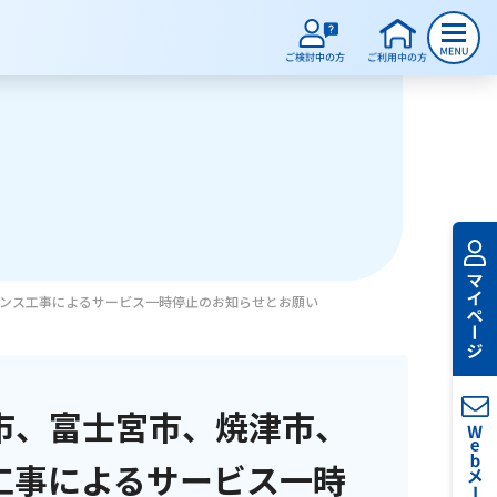
ンス工事によるサービス一時停止のお知らせとお願い
市、富士宮市、焼津市、
工事によるサービス一時