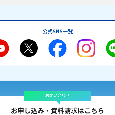
公式SNS一覧
お問い合わせ
お申し込み・
資料請求はこちら