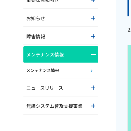
重要なお知らせ
お知らせ
障害情報
メンテナンス情報
おトクな情報
メンテナンス情報
ニュースリリース
対応エリア
無線システム普及支援事業