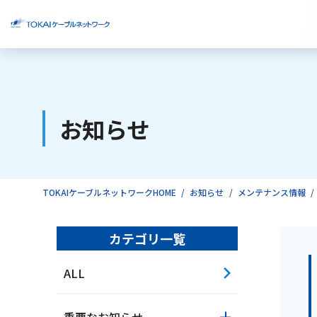
ご検討中のお客様
お知らせ
ご利用中のお客様
TOKAIケーブルネットワークHOME
お知らせ
メンテナンス情報
カテゴリ一覧
ALL