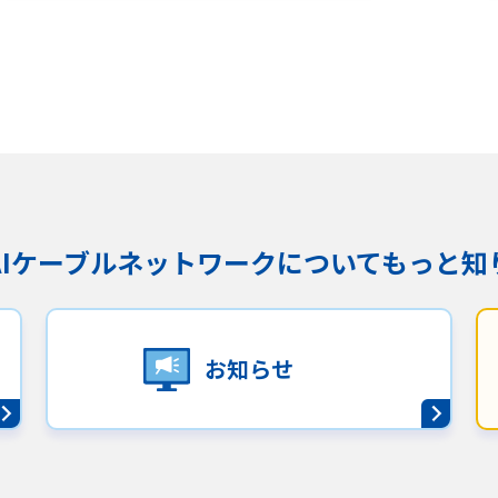
KAIケーブルネットワークに
ついてもっと知
お知らせ