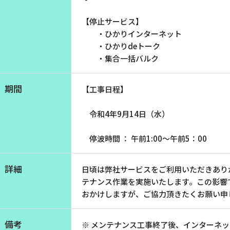
【停止サービス】
・ひかりインターネット
・ひかりdeトーク
・集合一括バルク
期間
【工事日程】
令和4年9月14日（水）
停波時間 ： 午前1:00～午前5：00
詳細
日頃は弊社サービスをご利用いただきあり
テナンス作業を実施いたします。この影響
おかけしますが、ご協力頂きたくお願い申
備考
※ メンテナンス工事終了後、インターネ