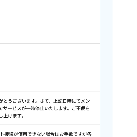
がとうございます。さて、上記日時にてメン
でサービスが一時停止いたします。ご不便を
し上げます。
ット接続が使用できない場合はお手数ですが各