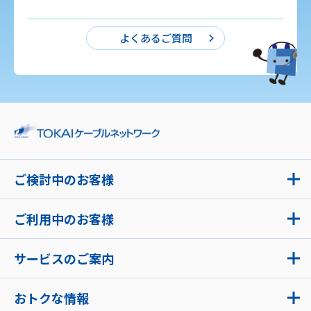
よくあるご質問
ご検討中のお客様
ご利用中のお客様
サービスのご案内
おトクな情報