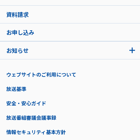
資料請求
お申し込み
お知らせ
ウェブサイトのご利用について
放送基準
安全・安心ガイド
放送番組審議会議事録
情報セキュリティ基本方針