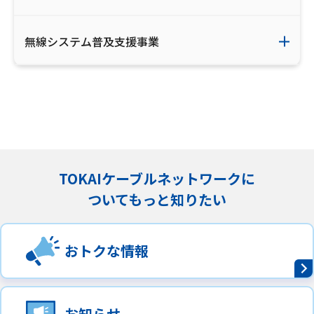
無線システム普及支援事業
TOKAIケーブルネットワークに
ついてもっと知りたい
おトクな情報
お知らせ