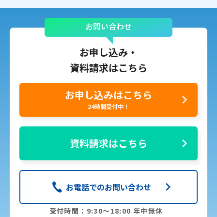
お問い合わせ
お申し込み・
資料請求はこちら
お申し込みはこちら
24時間受付中！
資料請求はこちら
お電話でのお問い合わせ
受付時間：9:30〜18:00 年中無休