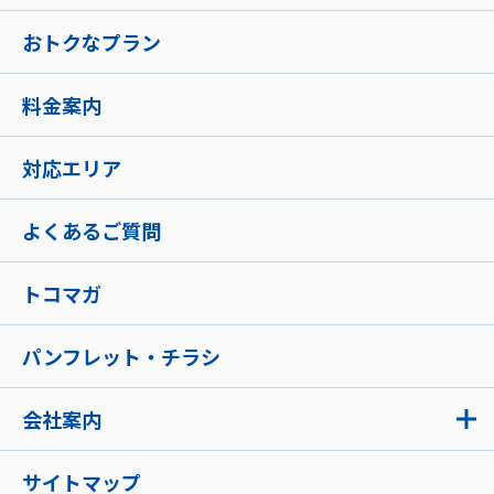
おトクなプラン
料金案内
対応エリア
よくあるご質問
トコマガ
パンフレット・チラシ
会社案内
サイトマップ