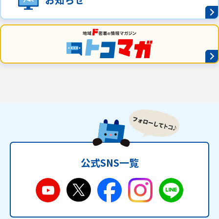
公式SNS一覧