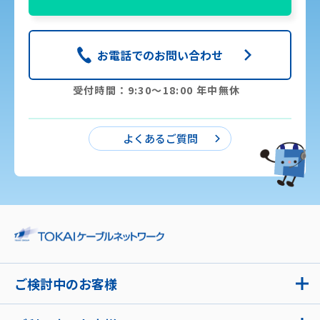
お電話でのお問い合わせ
受付時間：9:30〜18:00 年中無休
よくあるご質問
ご検討中のお客様