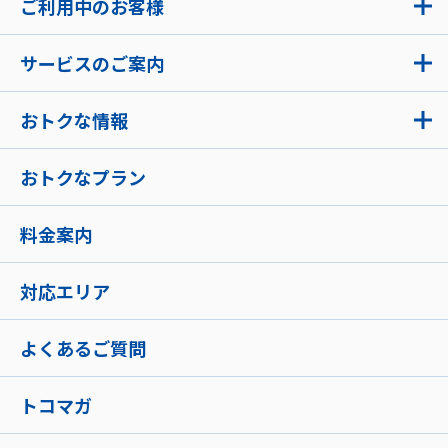
ご利用中のお客様
サービスのご案内
おトクな情報
おトクなプラン
料金案内
対応エリア
よくあるご質問
トコマガ