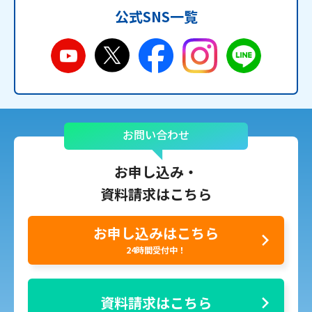
公式SNS一覧
お問い合わせ
お申し込み・
資料請求はこちら
お申し込みはこちら
24時間受付中！
資料請求はこちら