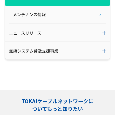
メンテナンス情報
ニュースリリース
無線システム普及支援事業
TOKAIケーブルネットワークに
ついてもっと知りたい