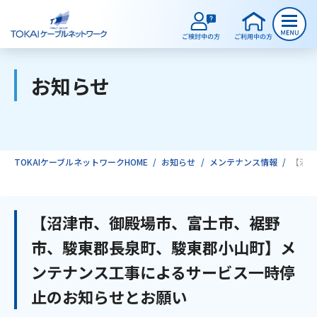
お知らせ
ご検討中のお客様
ご利用中のお客様
TOKAIケーブルネットワークHOME
お知らせ
メンテナンス情報
【沼津
サービスのご案内
【沼津市、御殿場市、富士市、裾野
市、駿東郡長泉町、駿東郡小山町】メ
インターネット
ンテナンス工事によるサービス一時停
止のお知らせとお願い
テレビ