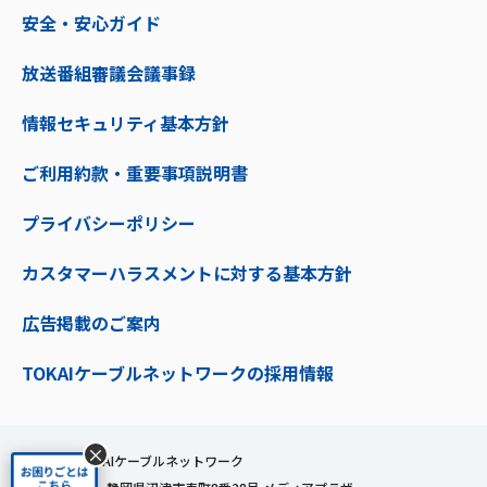
安全・安心ガイド
放送番組審議会議事録
情報セキュリティ基本方針
ご利用約款・重要事項説明書
プライバシーポリシー
カスタマーハラスメントに対する基本方針
広告掲載のご案内
TOKAIケーブルネットワークの採用情報
×
株式会社TOKAIケーブルネットワーク