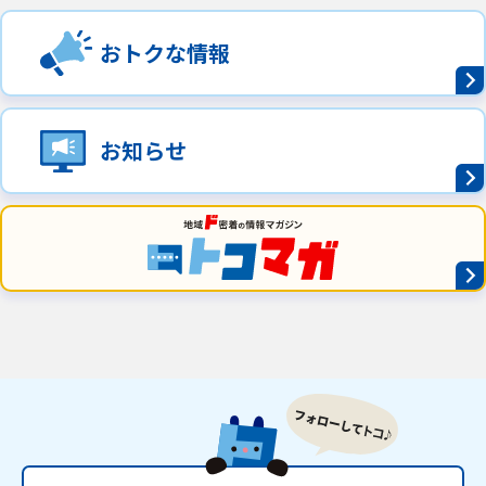
おトクな情報
お知らせ