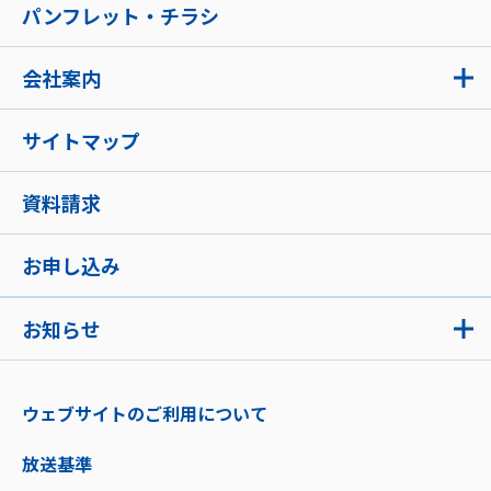
パンフレット・チラシ
会社案内
サイトマップ
資料請求
お申し込み
お知らせ
ウェブサイトのご利用について
放送基準