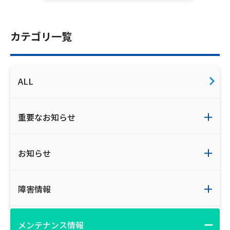
カテゴリ一覧
ALL
重要なお知らせ
お知らせ
障害情報
メンテナンス情報