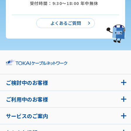
受付時間：9:30〜18:00 年中無休
よくあるご質問
ご検討中のお客様
ご利用中のお客様
サービスのご案内