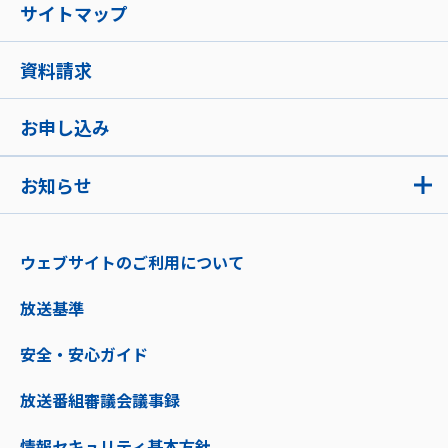
サイトマップ
資料請求
お申し込み
お知らせ
ウェブサイトのご利用について
放送基準
安全・安心ガイド
放送番組審議会議事録
情報セキュリティ基本方針