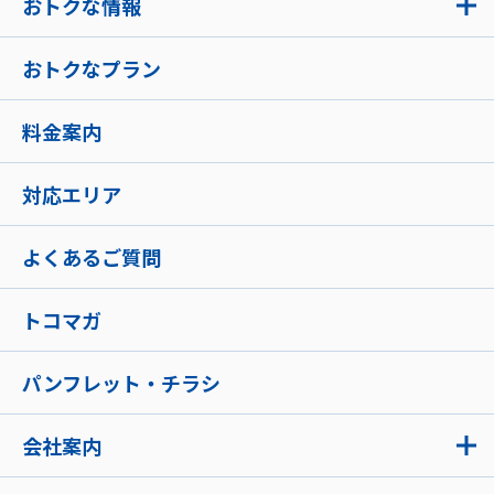
おトクな情報
おトクなプラン
料金案内
対応エリア
よくあるご質問
トコマガ
パンフレット・チラシ
会社案内