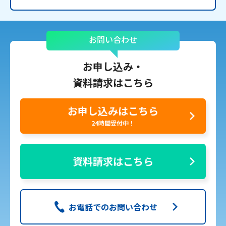
お問い合わせ
お申し込み・
資料請求はこちら
お申し込みはこちら
24時間受付中！
資料請求はこちら
お電話でのお問い合わせ