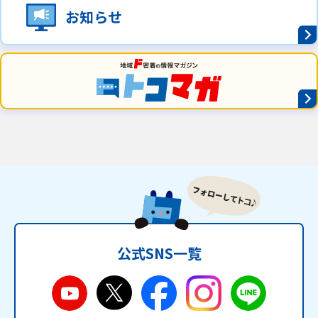
お知らせ
公式SNS一覧