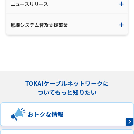
ニュースリリース
無線システム普及支援事業
TOKAIケーブルネットワークに
ついてもっと知りたい
おトクな情報