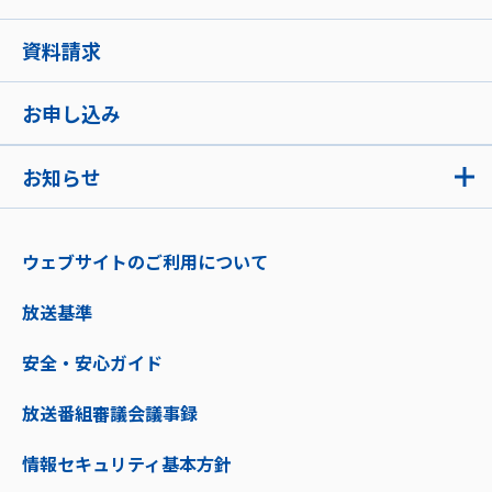
資料請求
お申し込み
お知らせ
ウェブサイトのご利用について
放送基準
安全・安心ガイド
放送番組審議会議事録
情報セキュリティ基本方針