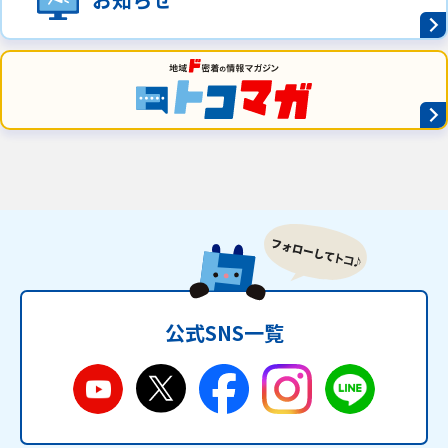
公式SNS一覧