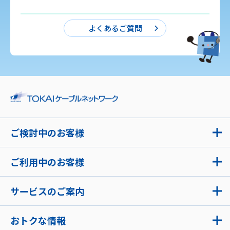
よくあるご質問
ご検討中のお客様
ご利用中のお客様
サービスのご案内
おトクな情報