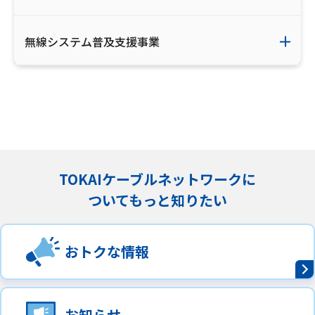
無線システム普及支援事業
TOKAIケーブルネットワークに
ついてもっと知りたい
おトクな情報
お知らせ