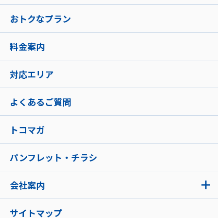
おトクなプラン
料金案内
対応エリア
よくあるご質問
トコマガ
パンフレット・チラシ
会社案内
サイトマップ