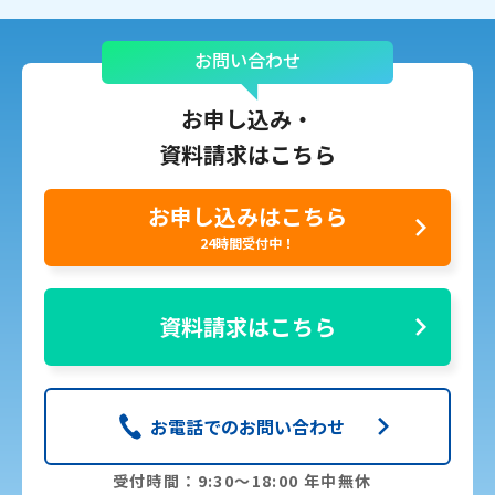
お問い合わせ
お申し込み・
資料請求はこちら
お申し込みはこちら
24時間受付中！
資料請求はこちら
お電話でのお問い合わせ
受付時間：9:30〜18:00 年中無休