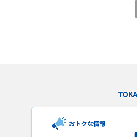
サイトマップ
ウェブサイトのご利用につい
ご利
TO
おトクな情報