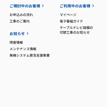
ご検討中のお客様
ご利用中のお客様
お申込みの流れ
マイページ
工事のご案内
電子番組ガイド
ケーブルテレビ設備の
切替工事のお知らせ
お知らせ
障害情報
メンテナンス情報
無線システム普及支援事業