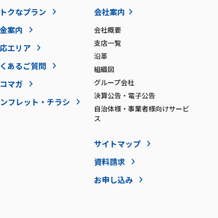
トクなプラン
会社案内
金案内
会社概要
支店一覧
応エリア
沿革
くあるご質問
組織図
グループ会社
コマガ
決算公告・電子公告
ンフレット・チラシ
自治体様・事業者様向けサービ
ス
サイトマップ
資料請求
お申し込み