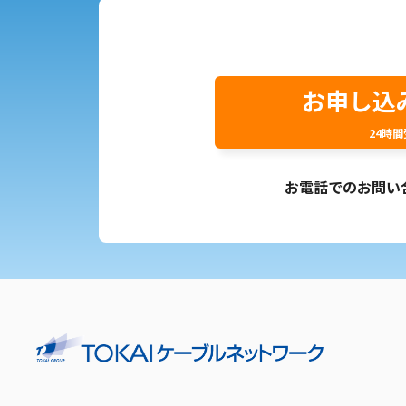
お申し込
24時
お電話でのお問い