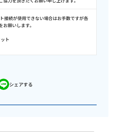
ご協力を頂きたくお願い申し上げます。
ット接続が使用できない場合はお手数ですが各
をお願いします。
セット
シェアする
ンス情報