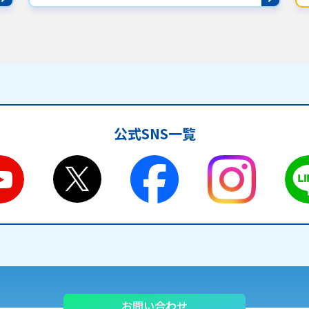
公式SNS一覧
お問い合わせ