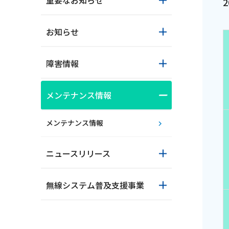
重要なお知らせ
お知らせ
障害情報
メンテナンス情報
おトクな情報
メンテナンス情報
ニュースリリース
対応エリア
無線システム普及支援事業