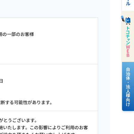
用の一部のお客様
料金案内
日
よくあるご質問
信断する可能性があります。
がとうございます。
施いたします。この影響によりご利用のお客