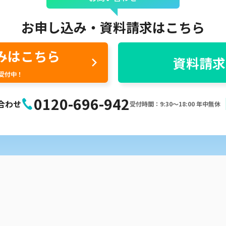
お申し込み・
資料請求はこちら
みはこちら
資料請求
間受付中！
0120-696-942
合わせ
受付時間：9:30〜18:00 年中無休