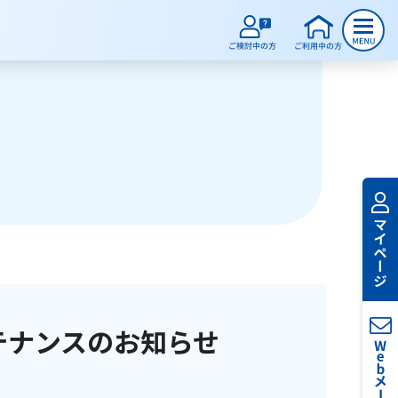
テナンスのお知らせ