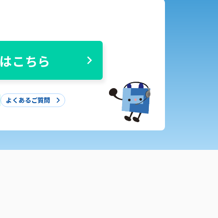
はこちら
よくあるご質問