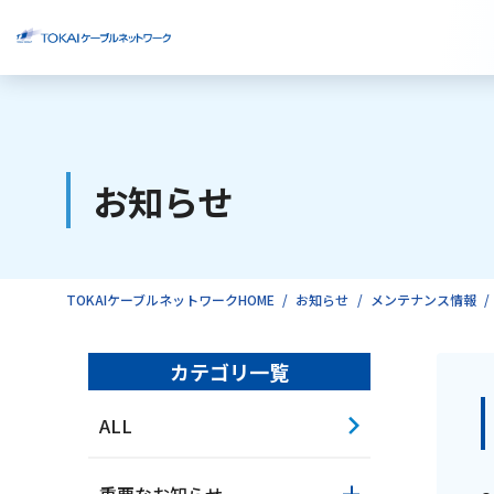
ご検討中のお客様
お知らせ
ご利用中のお客様
TOKAIケーブルネットワークHOME
お知らせ
メンテナンス情報
カテゴリ一覧
ALL