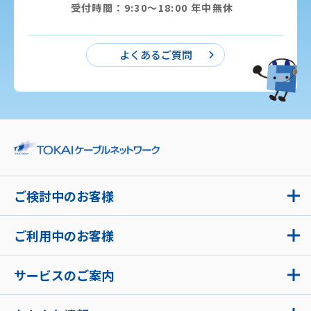
受付時間：9:30〜18:00 年中無休
よくあるご質問
ご検討中のお客様
ご利用中のお客様
サービスのご案内