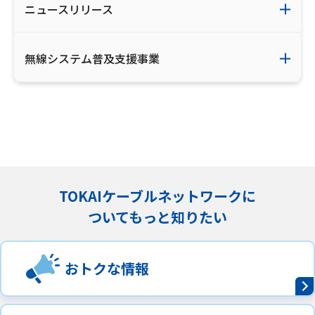
ニュースリリース
無線システム普及支援事業
TOKAIケーブルネットワークに
ついてもっと知りたい
おトクな情報