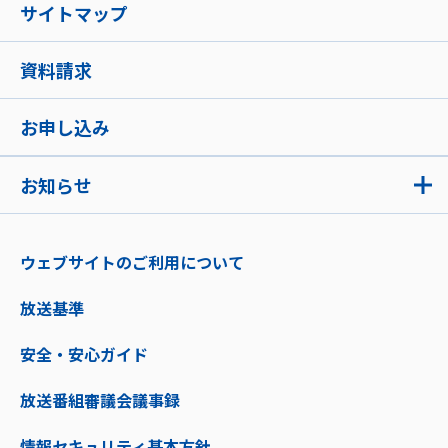
サイトマップ
資料請求
お申し込み
お知らせ
ウェブサイトのご利用について
放送基準
安全・安心ガイド
放送番組審議会議事録
情報セキュリティ基本方針