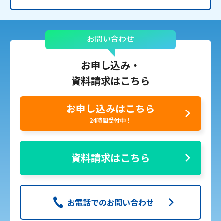
お問い合わせ
お申し込み・
資料請求はこちら
お申し込みはこちら
24時間受付中！
資料請求はこちら
お電話でのお問い合わせ