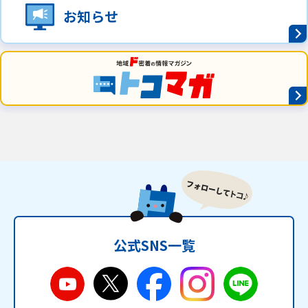
お知らせ
公式SNS一覧