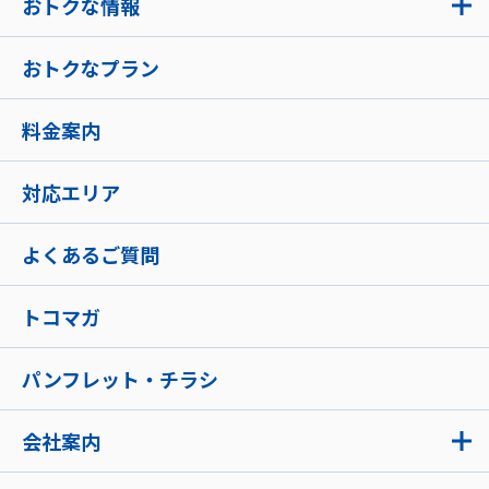
おトクな情報
おトクなプラン
料金案内
対応エリア
よくあるご質問
トコマガ
パンフレット・チラシ
会社案内