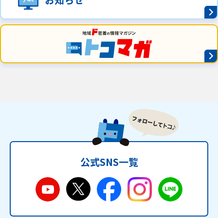
公式SNS一覧