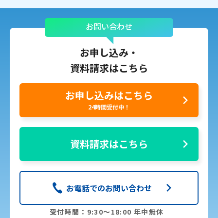
お問い合わせ
お申し込み・
資料請求はこちら
お申し込みはこちら
24時間受付中！
資料請求はこちら
お電話でのお問い合わせ
受付時間：9:30〜18:00 年中無休