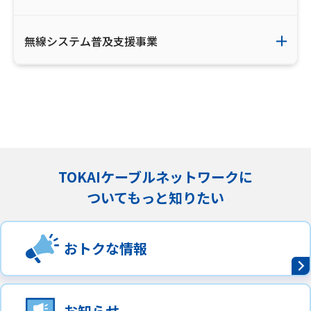
無線システム普及支援事業
TOKAIケーブルネットワークに
ついてもっと知りたい
おトクな情報
お知らせ