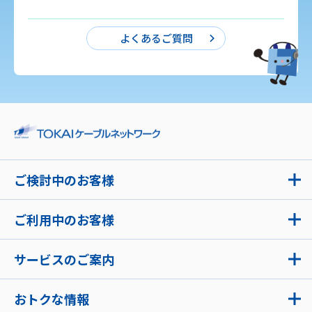
よくあるご質問
ご検討中のお客様
ご利用中のお客様
サービスのご案内
おトクな情報