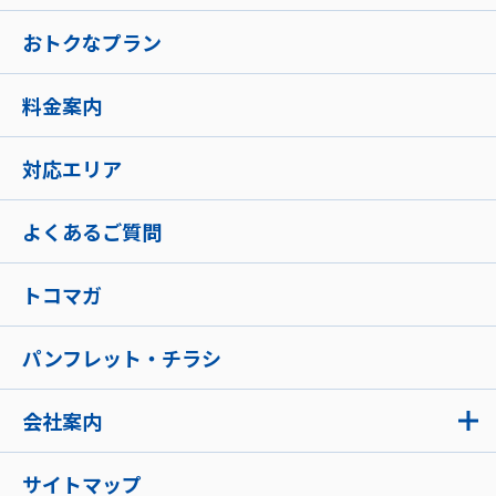
おトクなプラン
料金案内
対応エリア
よくあるご質問
トコマガ
パンフレット・チラシ
会社案内
サイトマップ