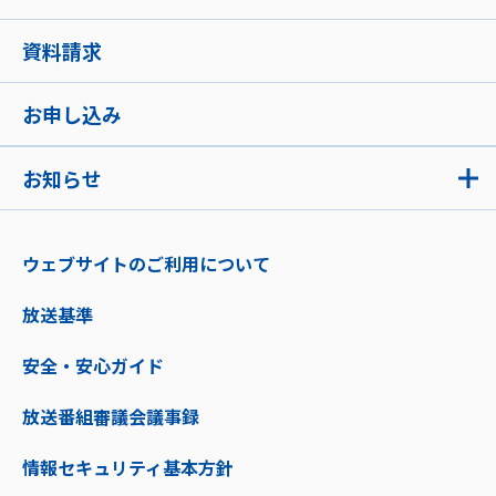
資料請求
お申し込み
お知らせ
ウェブサイトのご利用について
放送基準
安全・安心ガイド
放送番組審議会議事録
情報セキュリティ基本方針