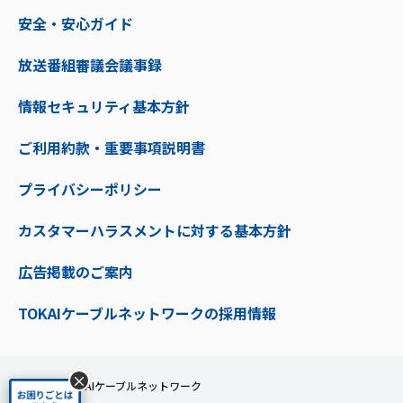
安全・安心ガイド
放送番組審議会議事録
情報セキュリティ基本方針
ご利用約款・重要事項説明書
プライバシーポリシー
カスタマーハラスメントに対する基本方針
広告掲載のご案内
TOKAIケーブルネットワークの採用情報
×
株式会社TOKAIケーブルネットワーク