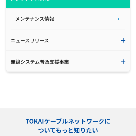
メンテナンス情報
ニュースリリース
無線システム普及支援事業
TOKAIケーブルネットワークに
ついてもっと知りたい