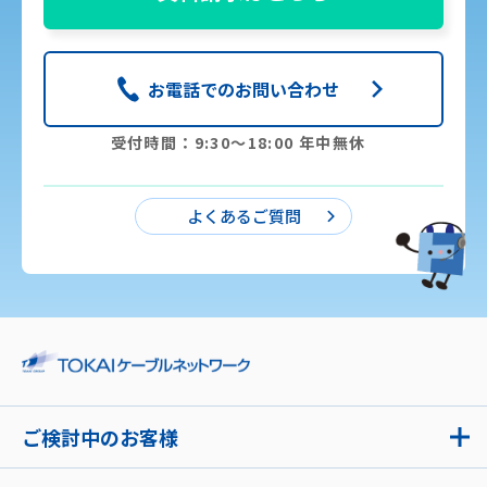
お電話でのお問い合わせ
受付時間：9:30〜18:00 年中無休
よくあるご質問
ご検討中のお客様