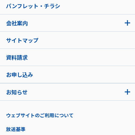
パンフレット・チラシ
会社案内
サイトマップ
資料請求
お申し込み
お知らせ
ウェブサイトのご利用について
放送基準