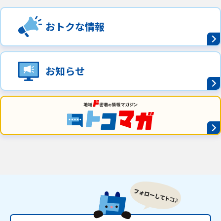
おトクな情報
お知らせ