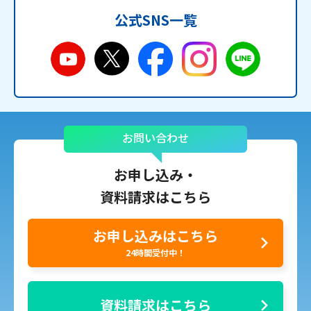
公式SNS一覧
お問い合わせ
お申し込み・
資料請求はこちら
お申し込みはこちら
24時間受付中！
資料請求はこちら