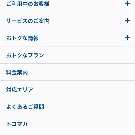
ご利用中のお客様
サービスのご案内
おトクな情報
おトクなプラン
料金案内
対応エリア
よくあるご質問
トコマガ