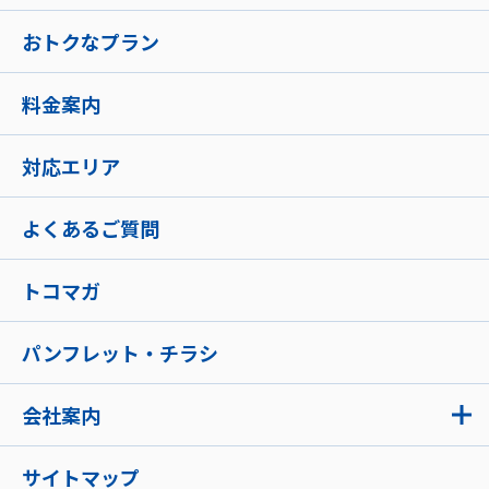
おトクなプラン
料金案内
対応エリア
よくあるご質問
トコマガ
パンフレット・チラシ
会社案内
サイトマップ