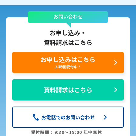
お問い合わせ
お申し込み・
資料請求はこちら
お申し込みはこちら
24時間受付中！
資料請求はこちら
お電話でのお問い合わせ
受付時間：9:30〜18:00 年中無休