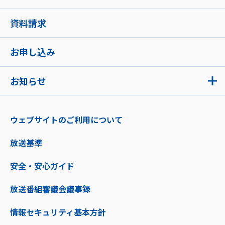
資料請求
お申し込み
お知らせ
ウェブサイトのご利用について
放送基準
安全・安心ガイド
放送番組審議会議事録
情報セキュリティ基本方針