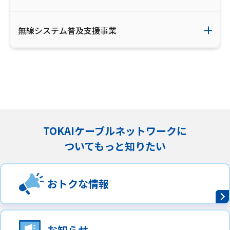
無線システム普及支援事業
TOKAIケーブルネットワークに
ついてもっと知りたい
おトクな情報
お知らせ