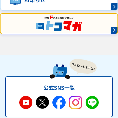
公式SNS一覧