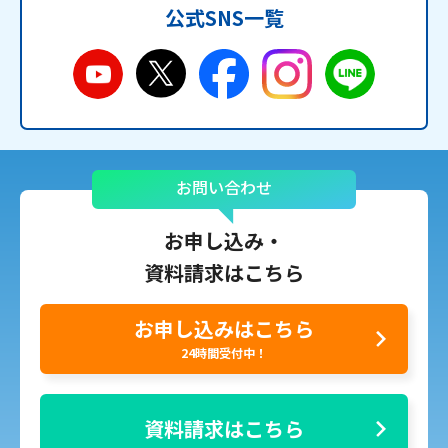
公式SNS一覧
お問い合わせ
お申し込み・
資料請求はこちら
お申し込みはこちら
24時間受付中！
資料請求はこちら