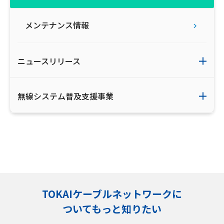
メンテナンス情報
ニュースリリース
無線システム普及支援事業
TOKAIケーブルネットワークに
ついてもっと知りたい