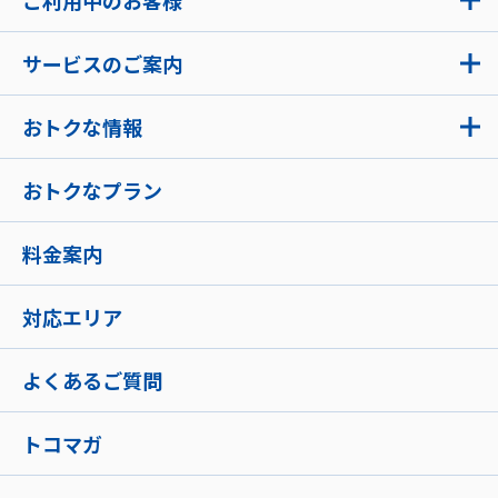
ご利用中のお客様
サービスのご案内
おトクな情報
おトクなプラン
料金案内
対応エリア
よくあるご質問
トコマガ