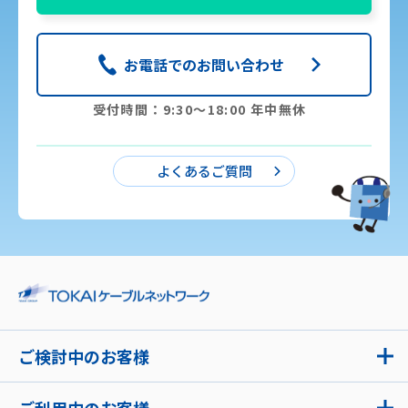
お電話でのお問い合わせ
受付時間：9:30〜18:00 年中無休
よくあるご質問
ご検討中のお客様