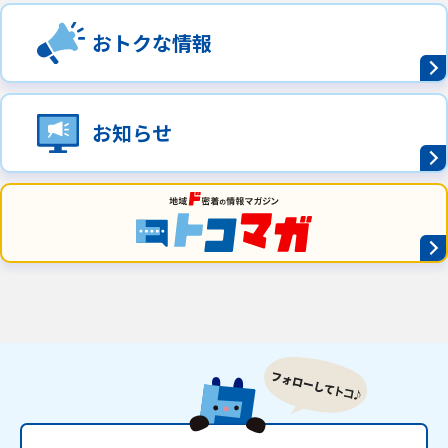
おトクな情報
お知らせ