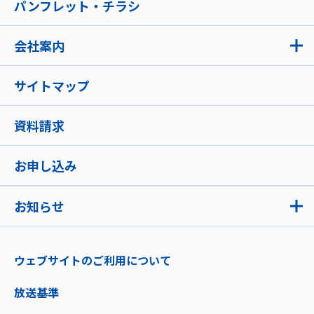
パンフレット・チラシ
会社案内
サイトマップ
資料請求
お申し込み
お知らせ
ウェブサイトのご利用について
放送基準