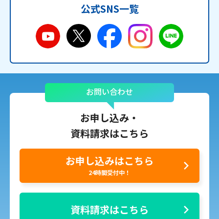
公式SNS一覧
お問い合わせ
お申し込み・
資料請求はこちら
お申し込みはこちら
24時間受付中！
資料請求はこちら