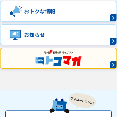
おトクな情報
お知らせ