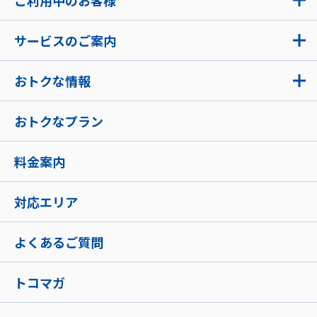
ご利用中のお客様
サービスのご案内
おトクな情報
おトクなプラン
料金案内
対応エリア
よくあるご質問
トコマガ