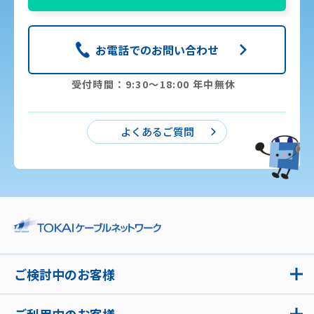
お電話でのお問い合わせ
受付時間：9:30〜18:00 年中無休
よくあるご質問
ご検討中のお客様