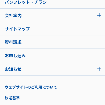
パンフレット・チラシ
会社案内
サイトマップ
資料請求
お申し込み
お知らせ
ウェブサイトのご利用について
放送基準