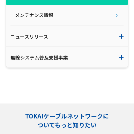
メンテナンス情報
ニュースリリース
無線システム普及支援事業
TOKAIケーブルネットワークに
ついてもっと知りたい