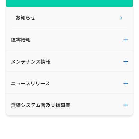
お知らせ
障害情報
メンテナンス情報
ニュースリリース
無線システム普及支援事業