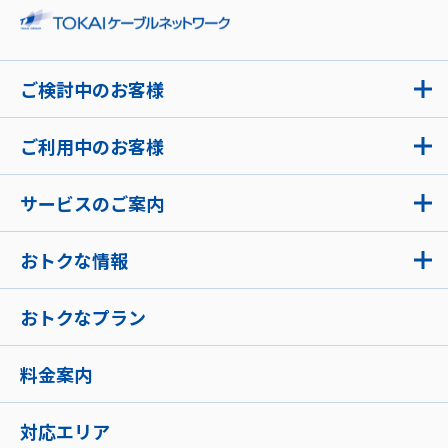
ご検討中のお客様
ご利用中のお客様
サービスのご案内
おトクな情報
おトクなプラン
料金案内
対応エリア