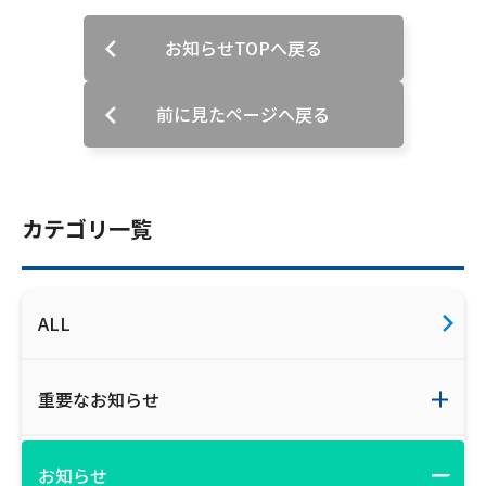
お知らせTOPへ戻る
前に見たページへ戻る
カテゴリ一覧
ALL
重要なお知らせ
お知らせ