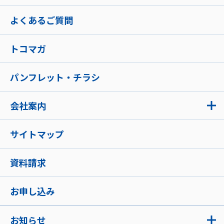
よくあるご質問
トコマガ
パンフレット・チラシ
会社案内
サイトマップ
資料請求
お申し込み
お知らせ