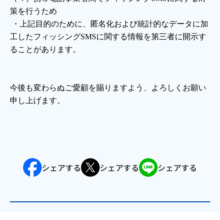
策を行うため
・上記目的のために、匿名化および統計的なデータに加
工したフィッシングSMSに関する情報を第三者に開示す
ることがあります。
今後も変わらぬご愛顧を賜りますよう、よろしくお願い
申し上げます。
シェアする
シェアする
シェアする