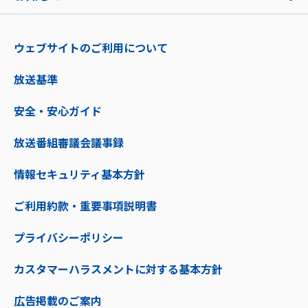
ウェブサイトのご利用について
放送基準
安全・安心ガイド
放送番組審議会議事録
情報セキュリティ基本方針
ご利用約款・重要事項説明書
プライバシーポリシー
カスタマーハラスメントに対する基本方針
広告掲載のご案内