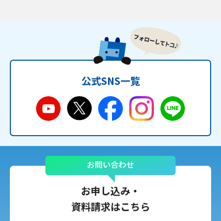
公式SNS一覧
お問い合わせ
お申し込み・
資料請求はこちら