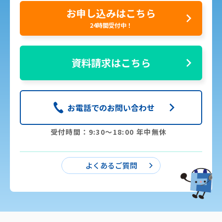
お申し込みはこちら
24時間受付中！
資料請求はこちら
お電話でのお問い合わせ
受付時間：9:30〜18:00 年中無休
よくあるご質問