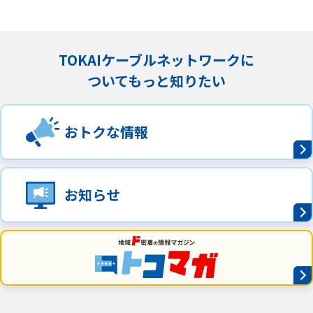
TOKAIケーブルネットワークに
ついてもっと知りたい
おトクな情報
お知らせ