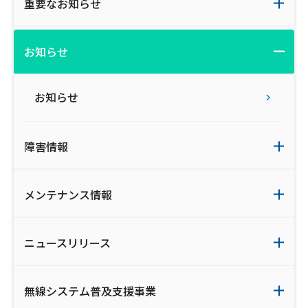
重要なお知らせ
お知らせ
お知らせ
障害情報
メンテナンス情報
ニュースリリース
無線システム普及支援事業