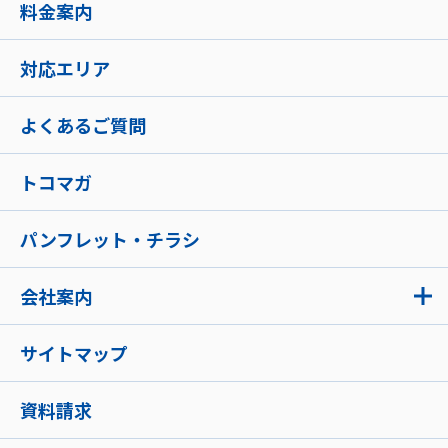
料金案内
対応エリア
よくあるご質問
トコマガ
パンフレット・チラシ
会社案内
サイトマップ
資料請求