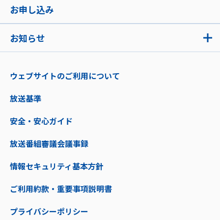
お申し込み
お知らせ
ウェブサイトのご利用について
放送基準
安全・安心ガイド
放送番組審議会議事録
情報セキュリティ基本方針
ご利用約款・重要事項説明書
プライバシーポリシー