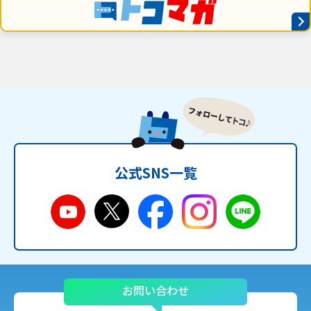
公式SNS一覧
お問い合わせ