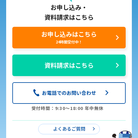
お申し込み・
資料請求はこちら
お申し込みはこちら
24時間受付中！
資料請求はこちら
お電話でのお問い合わせ
受付時間：9:30〜18:00 年中無休
よくあるご質問