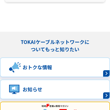
TOKAIケーブルネットワークに
ついてもっと知りたい
おトクな情報
お知らせ