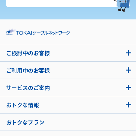
ご検討中のお客様
ご利用中のお客様
サービスのご案内
おトクな情報
おトクなプラン