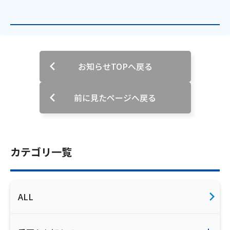
ご利用約款・重要事項説明書
プライバシーポリシー
広告掲載のご案内
お知らせTOPへ戻る
前に見たページへ戻る
カテゴリ一覧
ALL